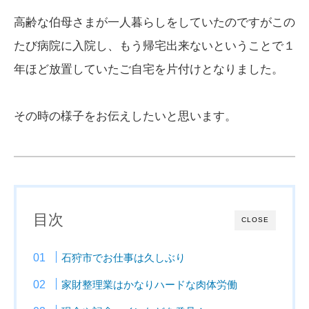
高齢な伯母さまが一人暮らしをしていたのですがこの
たび病院に入院し、もう帰宅出来ないということで１
年ほど放置していたご自宅を片付けとなりました。
その時の様子をお伝えしたいと思います。
目次
CLOSE
石狩市でお仕事は久しぶり
家財整理業はかなりハードな肉体労働