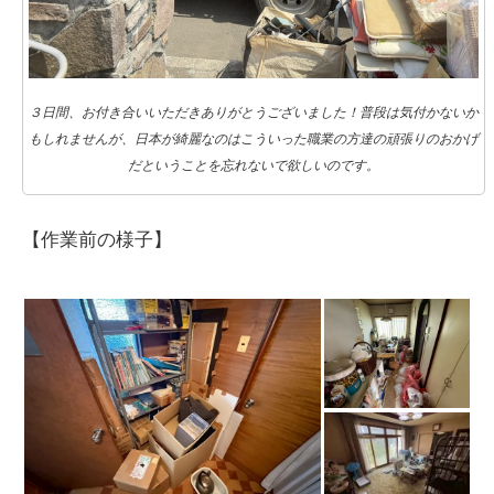
３日間、お付き合いいただきありがとうございました！普段は気付かないか
もしれませんが、日本が綺麗なのはこういった職業の方達の頑張りのおかげ
だということを忘れないで欲しいのです。
【作業前の様子】