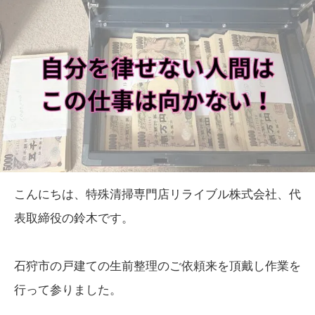
こんにちは、特殊清掃専門店リライブル株式会社、代
表取締役の鈴木です。
石狩市の戸建ての生前整理のご依頼来を頂戴し作業を
行って参りました。