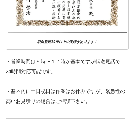
家財整理10年以上の実績があります！
・営業時間は９時〜１７時が基本ですが転送電話で
24時間対応可能です。
・基本的に土日祝日は作業はお休みですが、緊急性の
高いお見積りの場合はご相談下さい。