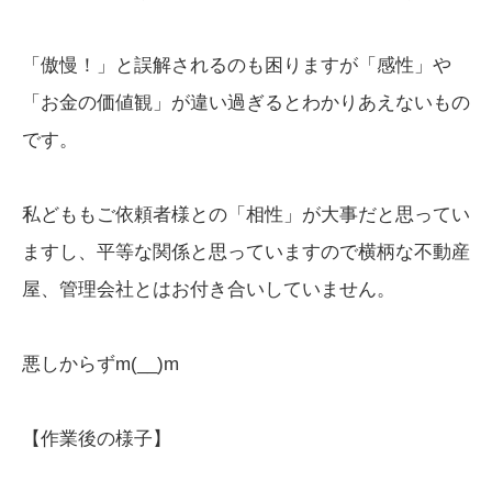
「傲慢！」と誤解されるのも困りますが「感性」や
「お金の価値観」が違い過ぎるとわかりあえないもの
です。
私どももご依頼者様との「相性」が大事だと思ってい
ますし、平等な関係と思っていますので横柄な不動産
屋、管理会社とはお付き合いしていません。
悪しからずm(__)m
【作業後の様子】