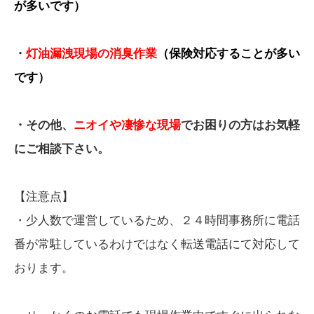
が多いです）
・
灯油漏洩現場の消臭作業
（保険対応することが多い
です）
・その他、
ニオイや凄惨な現場
でお困りの方はお気軽
にご相談下さい。
【注意点】
・少人数で運営しているため、２４時間事務所に電話
番が常駐しているわけではなく転送電話にて対応して
おります。