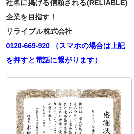
社名に掲げる信頼される(RELIABLE)
企業を目指す！
リライブル株式会社
0120-669-920 （スマホの場合は上記
を押すと電話に繋がります）