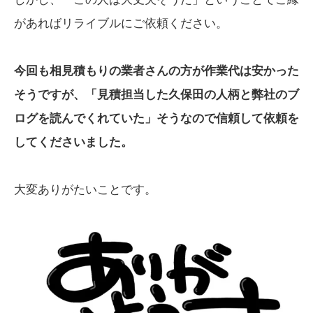
があればリライブルにご依頼ください。
今回も相見積もりの業者さんの方が作業代は安かった
そうですが、「見積担当した久保田の人柄と弊社のブ
ログを読んでくれていた」そうなので信頼して依頼を
してくださいました。
大変ありがたいことです。