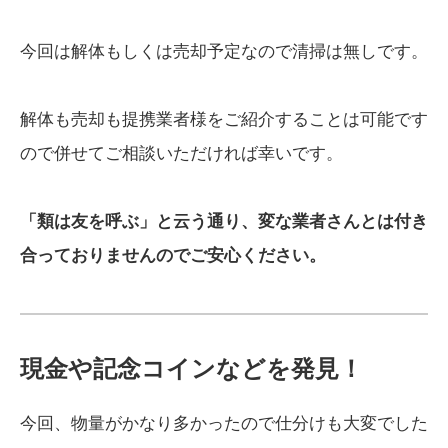
今回は解体もしくは売却予定なので清掃は無しです。
解体も売却も提携業者様をご紹介することは可能です
ので併せてご相談いただければ幸いです。
「類は友を呼ぶ」と云う通り、変な業者さんとは付き
合っておりませんのでご安心ください。
現金や記念コインなどを発見！
今回、物量がかなり多かったので仕分けも大変でした