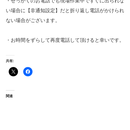
・せっかくのお電話でも現場作業中ですぐに出られな
い場合に【非通知設定】だと折り返し電話がかけられ
ない場合がございます。
・お時間をずらして再度電話して頂けると幸いです。
共有:
関連