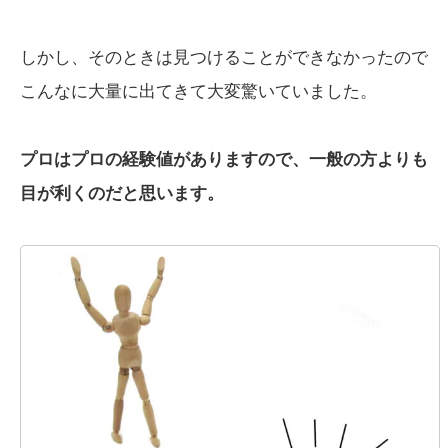
しかし、そのときは見つけることができなかったので
こんなに大量に出てきて大変驚いていました。
プロはプロの経験値がありますので、一般の方よりも
目が利くのだと思います。