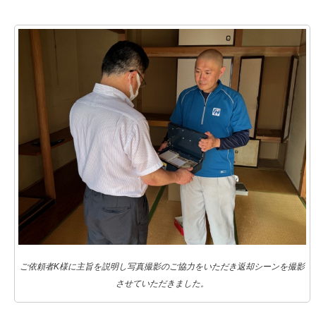
ご依頼者K様に主旨を説明し写真撮影のご協力をいただき返却シーンを撮影
させていただきました。