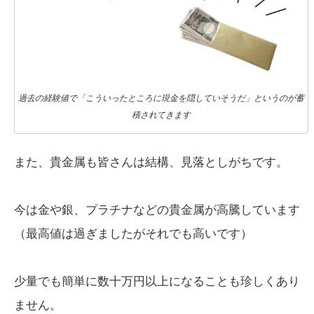
過去の経験値で「こういったところに現金を隠していそうだ」というのが蓄
積されてきます
また、貴金属も皆さんは結構、見落としがちです。
今は金や銀、プラチナなどの貴金属が高騰しています
（最高値は過ぎましたがそれでも高いです）
少量でも簡単に数十万円以上になることも珍しくあり
ません。