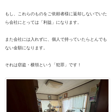
もし、これらのものをご依頼者様に返却しないでいた
ら会社にとっては「利益」になります。
また会社には入れずに、個人で持っていたらとんでも
ない金額になります。
それは窃盗・横領という「犯罪」です！