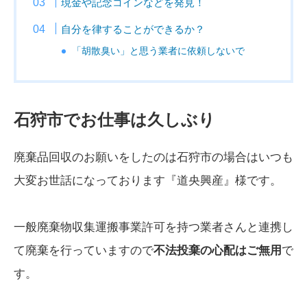
現金や記念コインなどを発見！
自分を律することができるか？
「胡散臭い」と思う業者に依頼しないで
石狩市でお仕事は久しぶり
廃棄品回収のお願いをしたのは石狩市の場合はいつも
大変お世話になっております『道央興産』様です。
一般廃棄物収集運搬事業許可を持つ業者さんと連携し
て廃棄を行っていますので
不法投棄の心配はご無用
で
す。