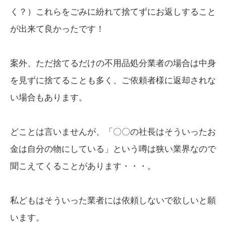
く？）これらをごみに紛れて捨てずにお返しすること
が出来て良かったです！
案外、ただ捨てるだけの不用品処分業者の場合は中身
を見ずに捨てることも多く、ご依頼者様に返却されな
い場合もあります。
どことは言いませんが、「〇〇の社長はそういったお
金は自分の物にしている」という噂は狭い業界なので
聞こえてくることがあります・・・。
私どもはそういった業者には依頼しないで欲しいと願
います。