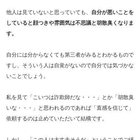
他人は見ていないと思っていても、
自分が悪いことを
していると顔つきや雰囲気は不思議と胡散臭くなりま
す。
自分には分からなくても第三者がみるとわかるもので
すし、そういう人は自覚がないので自分では気づかな
いことでしょう。
私を見て「こいつは詐欺師だな・・・」とか「胡散臭
いな・・・」と思われるのであれば「直感を信じて」
依頼するのは止めていただいて結構です。
しかし、「この人は大丈夫そうだ」ということでご縁