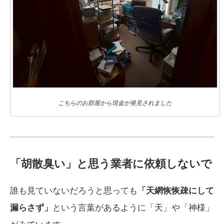
こちらのお部屋から現金が発見されました
「胡散臭い」と思う業者に依頼しないで
誰も見ていないだろうと思っても
「天網恢恢疎にして
漏らさず」
という言葉があるように「天」や「神様」