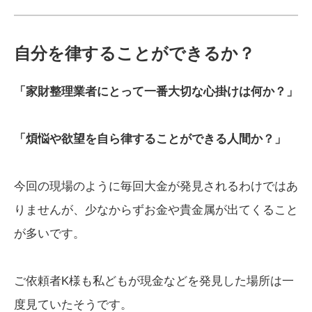
自分を律することができるか？
「家財整理業者にとって一番大切な心掛けは何か？」
「煩悩や欲望を自ら律することができる人間か？」
今回の現場のように毎回大金が発見されるわけではあ
りませんが、少なからずお金や貴金属が出てくること
が多いです。
ご依頼者K様も私どもが現金などを発見した場所は一
度見ていたそうです。