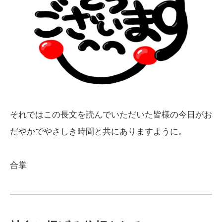
それではこの長文を読んでいただいた皆様の今日がお
だやかでやさしき時間と共にありますように。
合掌