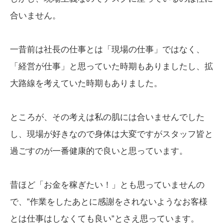
合いません。
一昔前は社長の仕事とは「現場の仕事」ではなく、
「経営が仕事」と思っていた時期もありましたし、拡
大路線を考えていた時期もありました。
ところが、その考えは私の肌には合いませんでした
し、現場が好きなので身体は大変ですがスタッフ皆と
過ごすのが一番健康的で良いと思っています。
昔ほど「お金を稼ぎたい！」とも思っていませんの
で、”作業をしたあとに感謝をされないようなお客様
とは仕事はしなくても良い”とさえ思っています。