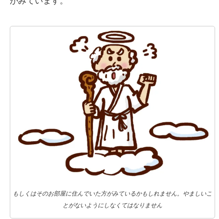
がみています。
もしくはそのお部屋に住んでいた方がみているかもしれません。やましいこ
とがないようにしなくてはなりません