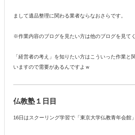
まして遺品整理に関わる業者ならなおさらです。
※作業内容のブログを見たい方は他のブログを見て
「経営者の考え」を知りたい方はこういった作業と
いますので需要があるんですよｗ
仏教塾１日目
16日はスクーリング学習で「東京大学仏教青年会館