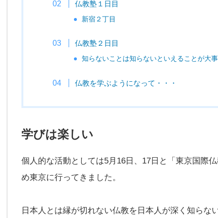
仏教塾１日目
新宿２丁目
仏教塾２日目
知らないことは知らないといえることが大事
仏教を学ぶようになって・・・
学びは楽しい
個人的な活動としては5月16日、17日と「東京国際
め東京に行ってきました。
日本人とは縁が切れない仏教を日本人が深く知らな