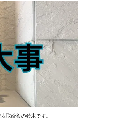
代表取締役の鈴木です。