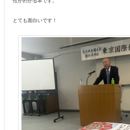
性がわかる本です。
とても面白いです！