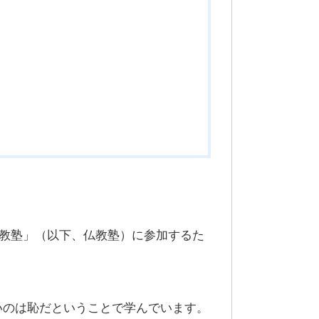
仏教塾」（以下、仏教塾）に参加するた
いのは恥だということで学んでいます。