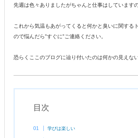
先週は色々ありましたがちゃんと仕事はしています
これから気温もあがってくると何かと臭いに関する
ので悩んだら”すぐに”ご連絡ください。
恐らくここのブログに辿り付いたのは何かの見えな
目次
学びは楽しい