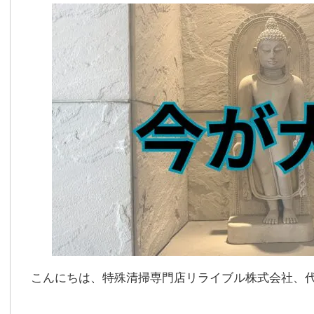
こんにちは、特殊清掃専門店リライブル株式会社、