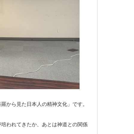
荼羅から見た日本人の精神文化」です。
が培われてきたか、あとは神道との関係