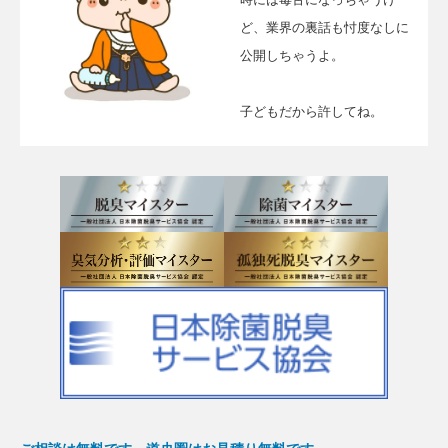
ど、業界の裏話も忖度なしに
公開しちゃうよ。
子どもだから許してね。