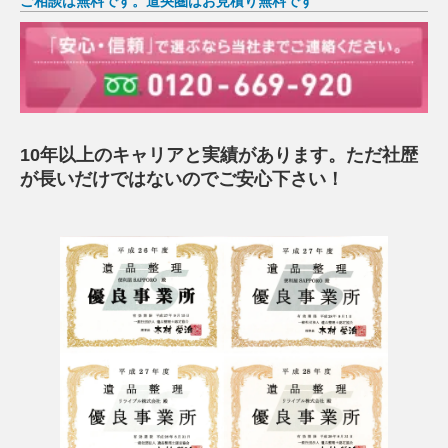
ご相談は無料です。道央圏はお見積り無料です
10年以上のキャリアと実績があります。ただ社歴
が長いだけではないのでご安心下さい！