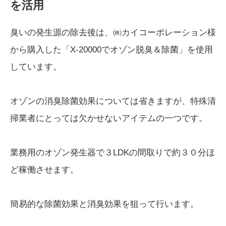
を活用
臭いの発生源の除去後は、㈱カイコーポレーション様
から購入した「X-20000でオゾン脱臭＆除菌」を使用
しています。
オゾンの消臭除菌効果については省きますが、特殊清
掃業者にとっては欠かせないアイテムの一つです。
業務用のオゾン発生器で３LDKの間取りで約３０分ほ
ど稼働させます。
簡易的な除菌効果と消臭効果を狙って行います。