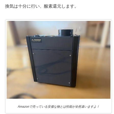
換気は十分に行い、酸素還元します。
Amazonで売っている安価な物とは性能が全然違いますよ！