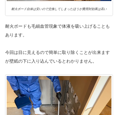
耐火ボード自体は安いので交換してしまったほうが費用対効果は高い
耐火ボードも毛細血管現象で体液を吸い上げることも
あります。
今回は目に見えるので簡単に取り除くことが出来ます
が壁紙の下に入り込んでいるとわかりません。