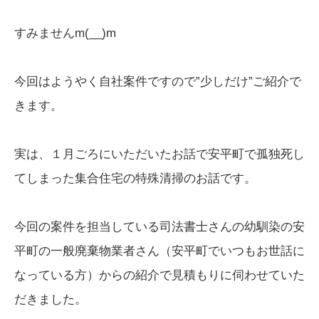
すみませんm(__)m
今回はようやく自社案件ですので”少しだけ”ご紹介で
きます。
実は、１月ごろにいただいたお話で安平町で孤独死し
てしまった集合住宅の特殊清掃のお話です。
今回の案件を担当している司法書士さんの幼馴染の安
平町の一般廃棄物業者さん（安平町でいつもお世話に
なっている方）からの紹介で見積もりに伺わせていた
だきました。