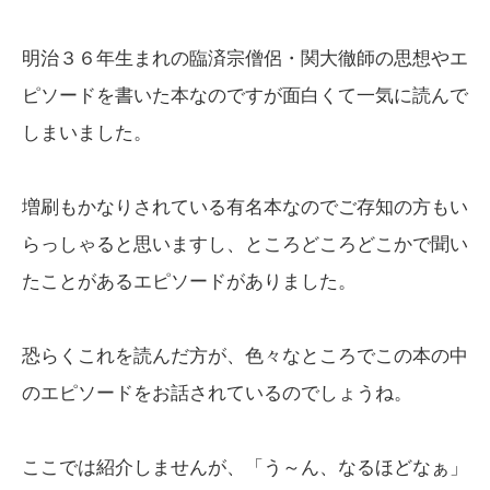
明治３６年生まれの臨済宗僧侶・関大徹師の思想やエ
ピソードを書いた本なのですが面白くて一気に読んで
しまいました。
増刷もかなりされている有名本なのでご存知の方もい
らっしゃると思いますし、ところどころどこかで聞い
たことがあるエピソードがありました。
恐らくこれを読んだ方が、色々なところでこの本の中
のエピソードをお話されているのでしょうね。
ここでは紹介しませんが、「う～ん、なるほどなぁ」