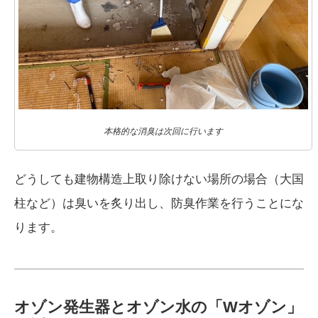
本格的な消臭は次回に行います
どうしても建物構造上取り除けない場所の場合（大国
柱など）は臭いを炙り出し、防臭作業を行うことにな
ります。
オゾン発生器とオゾン水の「Wオゾン」