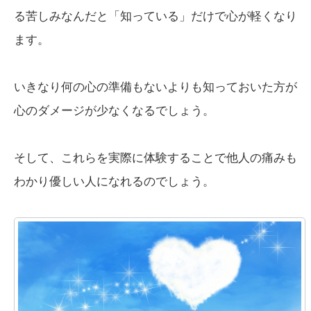
る苦しみなんだと「知っている」だけで心が軽くなり
ます。
いきなり何の心の準備もないよりも知っておいた方が
心のダメージが少なくなるでしょう。
そして、これらを実際に体験することで他人の痛みも
わかり優しい人になれるのでしょう。