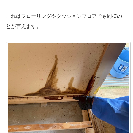
これはフローリングやクッションフロアでも同様のこ
とが言えます。