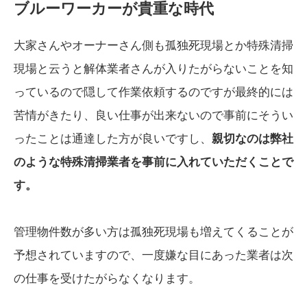
ブルーワーカーが貴重な時代
大家さんやオーナーさん側も孤独死現場とか特殊清掃
現場と云うと解体業者さんが入りたがらないことを知
っているので隠して作業依頼するのですが最終的には
苦情がきたり、良い仕事が出来ないので事前にそうい
ったことは通達した方が良いですし、
親切なのは弊社
のような特殊清掃業者を事前に入れていただくことで
す。
管理物件数が多い方は孤独死現場も増えてくることが
予想されていますので、一度嫌な目にあった業者は次
の仕事を受けたがらなくなります。