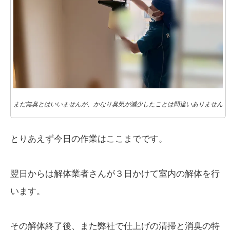
まだ無臭とはいいませんが、かなり臭気が減少したことは間違いありません
とりあえず今日の作業はここまでです。
翌日からは解体業者さんが３日かけて室内の解体を行
います。
その解体終了後、また弊社で仕上げの清掃と消臭の特