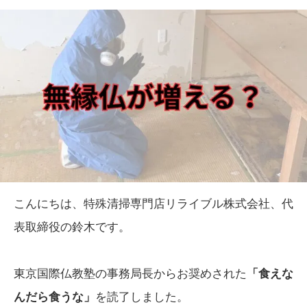
こんにちは、特殊清掃専門店リライブル株式会社、代
表取締役の鈴木です。
東京国際仏教塾の事務局長からお奨めされた
「食えな
んだら食うな」
を読了しました。