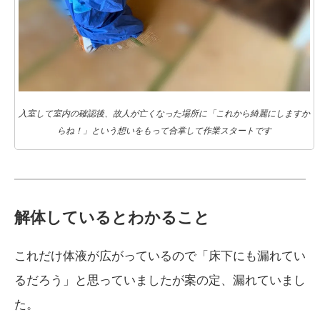
入室して室内の確認後、故人が亡くなった場所に「これから綺麗にしますか
らね！」という想いをもって合掌して作業スタートです
解体しているとわかること
これだけ体液が広がっているので「床下にも漏れてい
るだろう」と思っていましたが案の定、漏れていまし
た。