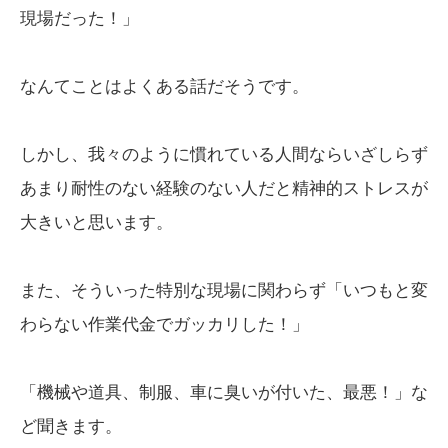
現場だった！」
なんてことはよくある話だそうです。
しかし、我々のように慣れている人間ならいざしらず
あまり耐性のない経験のない人だと精神的ストレスが
大きいと思います。
また、そういった特別な現場に関わらず「いつもと変
わらない作業代金でガッカリした！」
「機械や道具、制服、車に臭いが付いた、最悪！」な
ど聞きます。