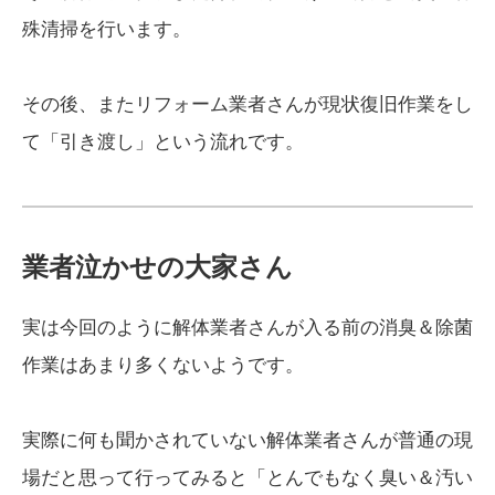
殊清掃を行います。
その後、またリフォーム業者さんが現状復旧作業をし
て「引き渡し」という流れです。
業者泣かせの大家さん
実は今回のように解体業者さんが入る前の消臭＆除菌
作業はあまり多くないようです。
実際に何も聞かされていない解体業者さんが普通の現
場だと思って行ってみると「とんでもなく臭い＆汚い