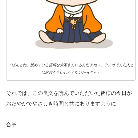
「ほんとね、舐めている横柄な大家さんいるんだよね～、ウチはそんな人と
はお付き合いしたくないからさ～」
それでは、この長文を読んでいただいた皆様の今日が
おだやかでやさしき時間と共にありますように
合掌