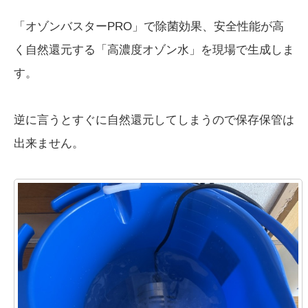
「オゾンバスターPRO」で除菌効果、安全性能が高
く自然還元する「高濃度オゾン水」を現場で生成しま
す。
逆に言うとすぐに自然還元してしまうので保存保管は
出来ません。