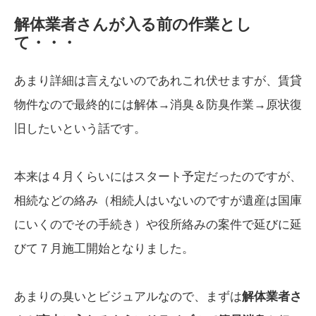
解体業者さんが入る前の作業とし
て・・・
あまり詳細は言えないのであれこれ伏せますが、賃貸
物件なので最終的には解体→消臭＆防臭作業→原状復
旧したいという話です。
本来は４月くらいにはスタート予定だったのですが、
相続などの絡み（相続人はいないのですが遺産は国庫
にいくのでその手続き）や役所絡みの案件で延びに延
びて７月施工開始となりました。
あまりの臭いとビジュアルなので、まずは
解体業者さ