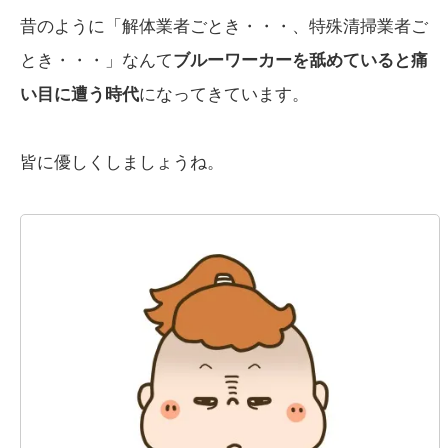
昔のように「解体業者ごとき・・・、特殊清掃業者ご
とき・・・」なんて
ブルーワーカーを舐めていると痛
い目に遭う時代
になってきています。
皆に優しくしましょうね。