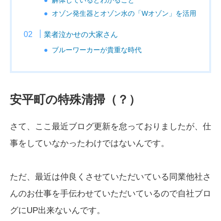
解体しているとわかること
オゾン発生器とオゾン水の「Wオゾン」を活用
業者泣かせの大家さん
ブルーワーカーが貴重な時代
安平町の特殊清掃（？）
さて、ここ最近ブログ更新を怠っておりましたが、仕
事をしていなかったわけではないんです。
ただ、最近は仲良くさせていただいている同業他社さ
んのお仕事を手伝わせていただいているので自社ブロ
グにUP出来ないんです。