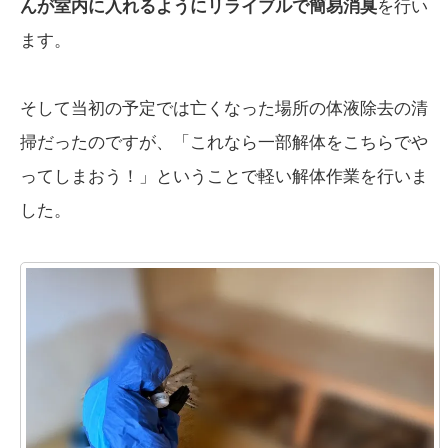
んが室内に入れるようにリライブルで簡易消臭
を行い
ます。
そして当初の予定では亡くなった場所の体液除去の清
掃だったのですが、「これなら一部解体をこちらでや
ってしまおう！」ということで軽い解体作業を行いま
した。