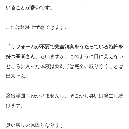
いることが多い
です。
これは経験上予想できます。
「リフォームが不要で完全消臭をうたっている特許を
持つ業者さん」
もいますが、このように目に見えない
ところに入った体液は薬剤では完全に取り除くことは
出来せん。
滲出範囲もわかりませんし、そこから臭いは発生し続
けます。
臭い戻りの原因となります！