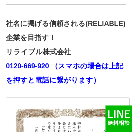
社名に掲げる信頼される(RELIABLE)
企業を目指す！
リライブル株式会社
0120-669-920 （スマホの場合は上記
を押すと電話に繋がります）