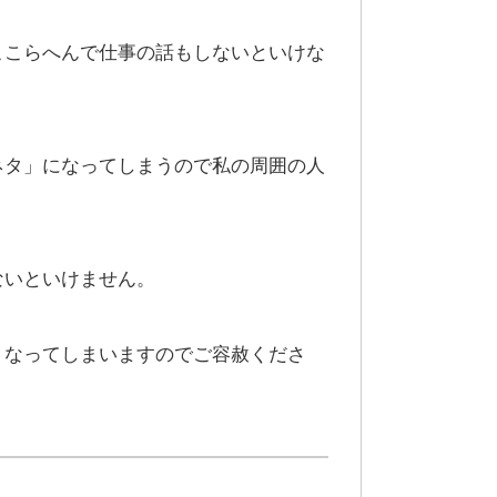
ここらへんで仕事の話もしないといけな
ネタ」になってしまうので私の周囲の人
ないといけません。
くなってしまいますのでご容赦くださ