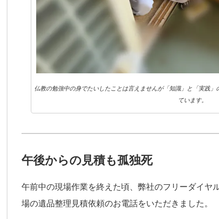
仏教の勉強中の身でたいしたことは言えませんが「知識」と「実践」
ています。
午後からの見積も孤独死
午前中の現場作業を終えた頃、弊社のフリーダイヤ
場の遺品整理見積依頼のお電話をいただきました。