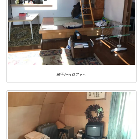
梯子からロフトへ