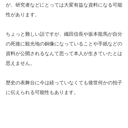
が、研究者などにとっては大変有益な資料になる可能
性があります。
ちょっと難しい話ですが、織田信長や坂本龍馬が自分
の死後に観光地の銅像になっていることや手紙などの
資料が公開されるなんて思って本人が生きていたとは
思えません。
歴史の表舞台に今は経っていなくても後世何かの拍子
に伝えられる可能性もあります。