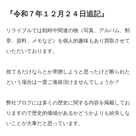
『令和７年１２月２４日追記』
リライブルでは戦時中関連の物（写真、アルバム、勲
章、資料、メモなど）を個人的趣味もあり買取させて
いただいております。
捨てるだけならとか寄贈しようと思ったけど断られた
という場合は一度ご連絡頂けませんでしょうか？
弊社ブログには多くの歴史に関する内容を掲載してお
りますので歴史的価値があるかどうかよりも紛失しな
いことが大事だと思っています。