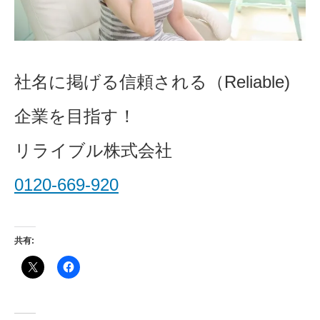
社名に掲げる信頼される（Reliable)
企業を目指す！
リライブル株式会社
0120-669-920
共有: