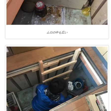
ムロの中も広い