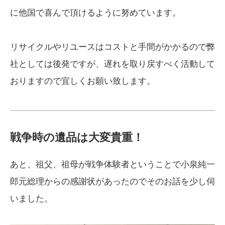
に他国で喜んで頂けるように努めています。
リサイクルやリユースはコストと手間がかかるので弊
社としては後発ですが、遅れを取り戻すべく活動して
おりますので宜しくお願い致します。
戦争時の遺品は大変貴重！
あと、祖父、祖母が戦争体験者ということで小泉純一
郎元総理からの感謝状があったのでそのお話を少し伺
いました。