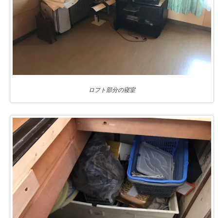
ロフト部分の寝室