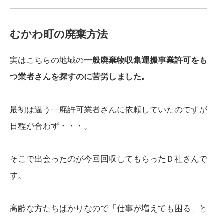
むかわ町の廃棄方法
実はこちらの地域の
一般廃棄物収集運搬事業許可をも
つ業者さんを探すのに苦労しました。
最初は違う一廃許可業者さんに依頼していたのですが
日程が合わず・・・。
そこで出会ったのが今回回収してもらったＤ社さんで
す。
高齢な方たちばかりなので「仕事が増えても困る」と