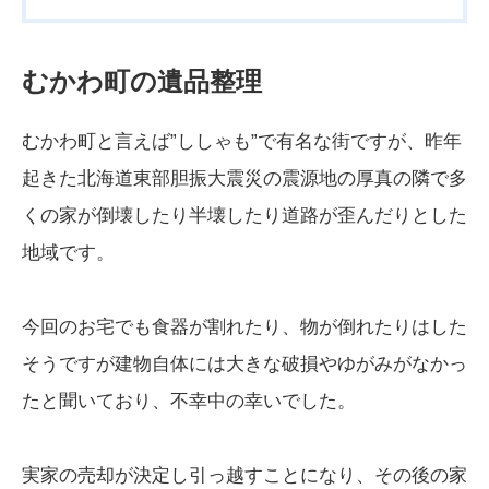
むかわ町の遺品整理
むかわ町と言えば”ししゃも”で有名な街ですが、昨年
起きた北海道東部胆振大震災の震源地の厚真の隣で多
くの家が倒壊したり半壊したり道路が歪んだりとした
地域です。
今回のお宅でも食器が割れたり、物が倒れたりはした
そうですが建物自体には大きな破損やゆがみがなかっ
たと聞いており、不幸中の幸いでした。
実家の売却が決定し引っ越すことになり、その後の家