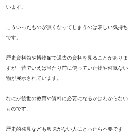
います。
こういったものが無くなってしまうのは哀しい気持ち
です。
歴史資料館や博物館で過去の資料を見ることがありま
すが、昔でいえば当たり前に使っていた物や何気ない
物が展示されています。
なにが後世の教育や資料に必要になるかはわからない
ものです。
歴史的発見なども興味がない人にとったら不要です