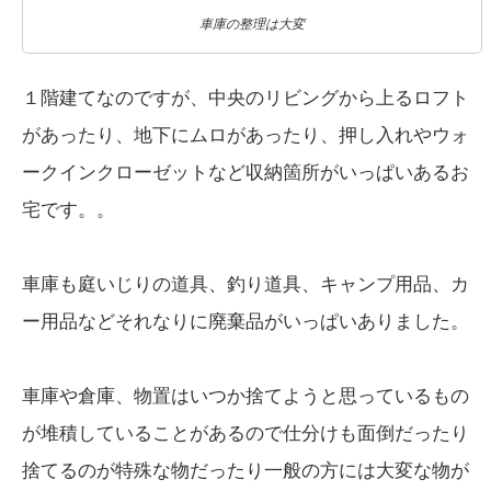
車庫の整理は大変
１階建てなのですが、中央のリビングから上るロフト
があったり、地下にムロがあったり、押し入れやウォ
ークインクローゼットなど収納箇所がいっぱいあるお
宅です。。
車庫も庭いじりの道具、釣り道具、キャンプ用品、カ
ー用品などそれなりに廃棄品がいっぱいありました。
車庫や倉庫、物置はいつか捨てようと思っているもの
が堆積していることがあるので仕分けも面倒だったり
捨てるのが特殊な物だったり一般の方には大変な物が