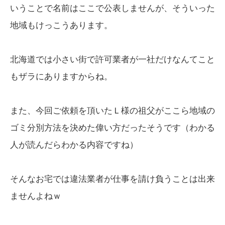
いうことで名前はここで公表しませんが、そういった
地域もけっこうあります。
北海道では小さい街で許可業者が一社だけなんてこと
もザラにありますからね。
また、今回ご依頼を頂いたＬ様の祖父がここら地域の
ゴミ分別方法を決めた偉い方だったそうです（わかる
人が読んだらわかる内容ですね）
そんなお宅では違法業者が仕事を請け負うことは出来
ませんよねｗ