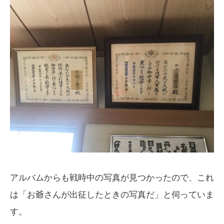
アルバムからも戦時中の写真が見つかったので、これ
は「お爺さんが出征したときの写真だ」と伺っていま
す。