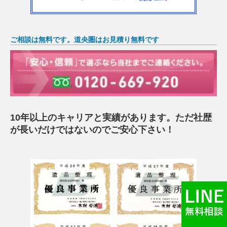
ご相談は無料です。道央圏はお見積り無料です
10年以上のキャリアと実績があります。ただ社歴
が長いだけではないのでご安心下さい！