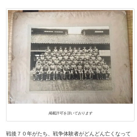
掲載許可を頂いております
戦後７０年がたち、戦争体験者がどんどん亡くなって