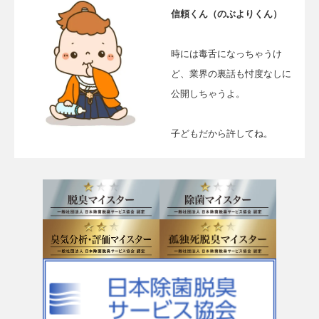
信頼くん（のぶよりくん）
時には毒舌になっちゃうけ
ど、業界の裏話も忖度なしに
公開しちゃうよ。
子どもだから許してね。