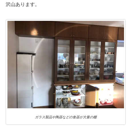
沢山あります。
ガラス製品や陶器などの食器が大量の棚