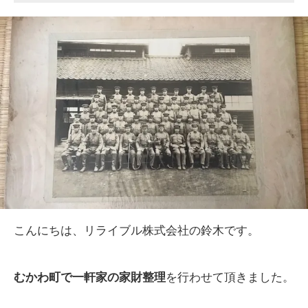
こんにちは、リライブル株式会社の鈴木です。
むかわ町で一軒家の家財整理
を行わせて頂きました。