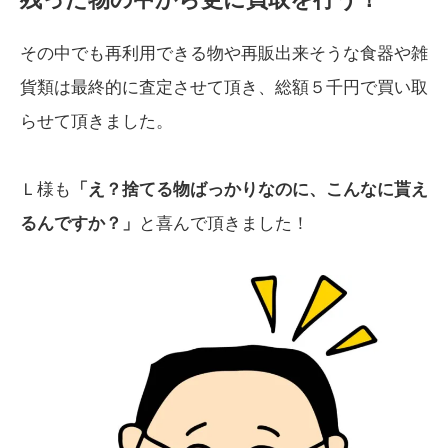
その中でも再利用できる物や再販出来そうな食器や雑
貨類は最終的に査定させて頂き、総額５千円で買い取
らせて頂きました。
Ｌ様も
「え？捨てる物ばっかりなのに、こんなに貰え
るんですか？」
と喜んで頂きました！