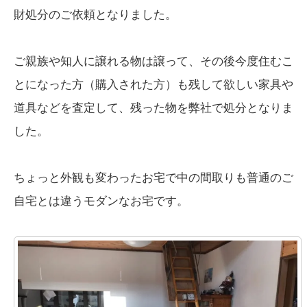
財処分のご依頼となりました。
ご親族や知人に譲れる物は譲って、その後今度住むこ
とになった方（購入された方）も残して欲しい家具や
道具などを査定して、残った物を弊社で処分となりま
した。
ちょっと外観も変わったお宅で中の間取りも普通のご
自宅とは違うモダンなお宅です。