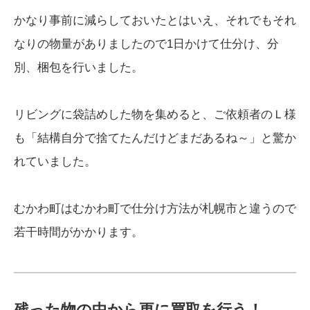
かなり事前に減らしておいたとはいえ、それでもそれ
なりの物量がありましたので1日かけて仕分け、分
別、梱包を行いました。
リビングに袋詰めした物を集めると、ご依頼者のＬ様
も「結構自分で捨てたんだけどまだあるね～」と驚か
れていました。
むかわ町はむかわ町で仕分け方法が札幌市と違うので
若干時間がかかります。
残った物の中から更に買取を行う！