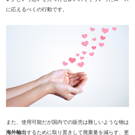
に応えるべくの行動です。
また、使用可能だが国内での販売は難しいような物は
海外輸出
するために取り置きして廃棄量を減らす、更