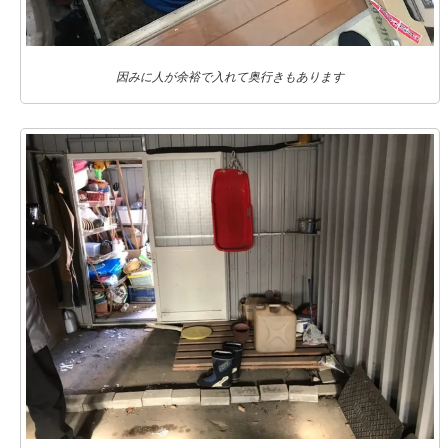
因みに人が余裕で入れて奥行きもあります