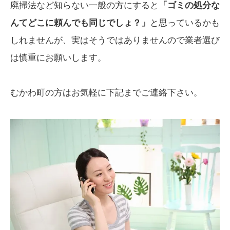
廃掃法など知らない一般の方にすると
「ゴミの処分な
んてどこに頼んでも同じでしょ？」
と思っているかも
しれませんが、実はそうではありませんので業者選び
は慎重にお願いします。
むかわ町の方はお気軽に下記までご連絡下さい。