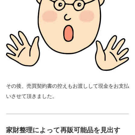
その後、売買契約書の控えもお渡しして現金をお支払
いさせて頂きました。
家財整理によって再販可能品を見出す