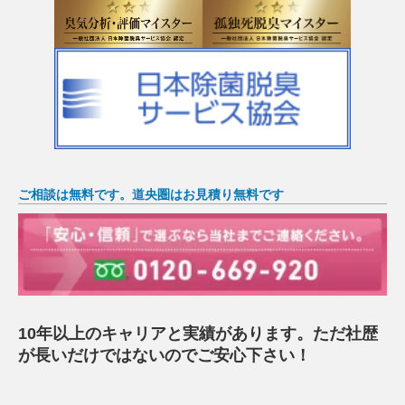
ご相談は無料です。道央圏はお見積り無料です
10年以上のキャリアと実績があります。ただ社歴
が長いだけではないのでご安心下さい！