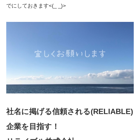
でにしておきます<(_ _)>
社名に掲げる信頼される(RELIABLE)
企業を目指す！