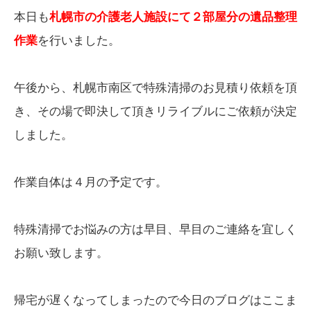
本日も
札幌市の介護老人施設にて２部屋分の遺品整理
作業
を行いました。
午後から、札幌市南区で特殊清掃のお見積り依頼を頂
き、その場で即決して頂きリライブルにご依頼が決定
しました。
作業自体は４月の予定です。
特殊清掃でお悩みの方は早目、早目のご連絡を宜しく
お願い致します。
帰宅が遅くなってしまったので今日のブログはここま