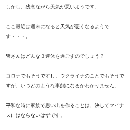
しかし、残念ながら天気が悪いようです。
ここ最近は週末になると天気が悪くなるようで
す・・・。
皆さんはどんな３連休を過ごすのでしょう？
コロナでもそうですし、ウクライナのことでもそうで
すが、いつどのような事態になるかわかりません。
平和な時に家族で思い出を作ることは、決してマイナ
スにはならないはずです。