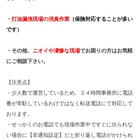
・
灯油漏洩現場の消臭作業
（保険対応することが多い
です）
・その他、
ニオイや凄惨な現場
でお困りの方はお気軽
にご相談下さい。
【注意点】
・少人数で運営しているため、２４時間事務所に電話
番が常駐しているわけではなく転送電話にて対応して
おります。
・せっかくのお電話でも現場作業中ですぐに出られな
い場合に【非通知設定】だと折り返し電話がかけられ