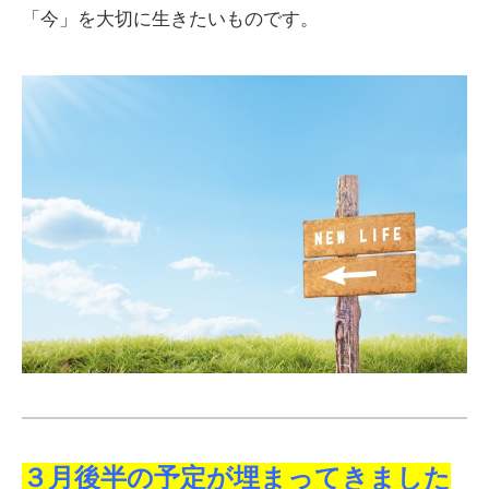
「今」を大切に生きたいものです。
３月後半の予定が埋まってきました