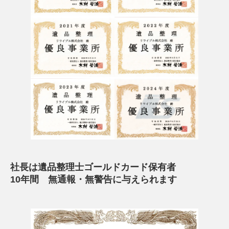
社長は遺品整理士ゴールドカード保有者
10年間 無通報・無警告に与えられます