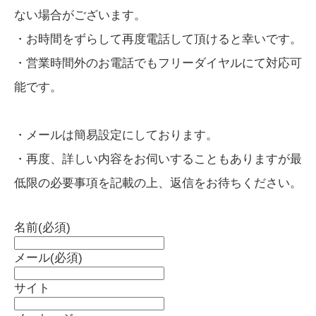
ない場合がございます。
・お時間をずらして再度電話して頂けると幸いです。
・営業時間外のお電話でもフリーダイヤルにて対応可
能です。
・メールは簡易設定にしております。
・再度、詳しい内容をお伺いすることもありますが最
低限の必要事項を記載の上、返信をお待ちください。
名前
(必須)
メール
(必須)
サイト