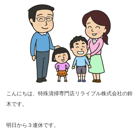
こんにちは、特殊清掃専門店リライブル株式会社の鈴
木です。
明日から３連休です。