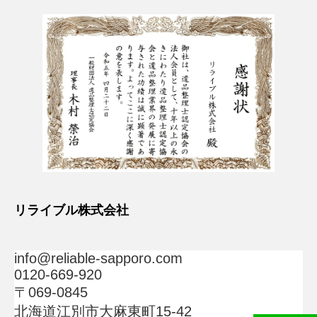
リライブル株式会社
info@reliable-sapporo.com
0120-669-920
〒069-0845
北海道江別市大麻東町15-42