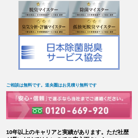
ご相談は無料です。道央圏はお見積り無料です
10年以上のキャリアと実績があります。ただ社歴