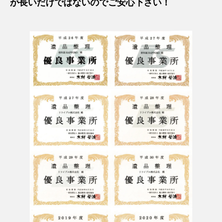
が長いだけではないのでご安心下さい！