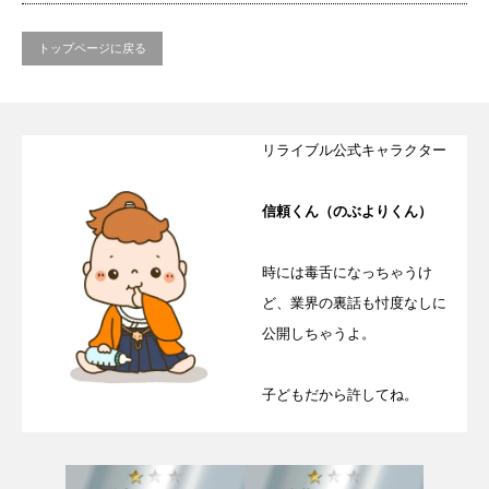
トップページに戻る
リライブル公式キャラクター
信頼くん（のぶよりくん）
時には毒舌になっちゃうけ
ど、業界の裏話も忖度なしに
公開しちゃうよ。
子どもだから許してね。