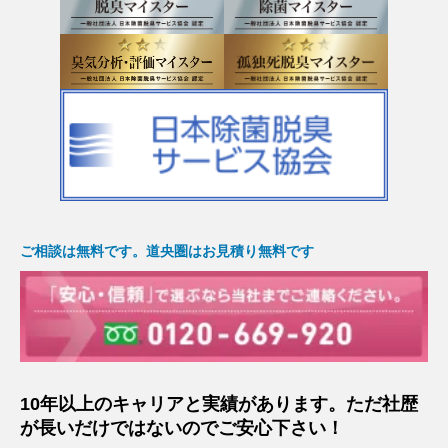
ご相談は無料です。道央圏はお見積り無料です
10年以上のキャリアと実績があります。ただ社歴
が長いだけではないのでご安心下さい！