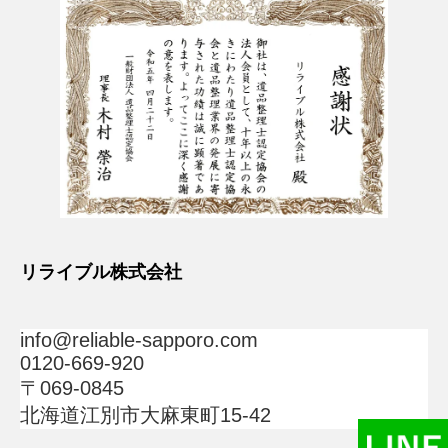
リライブル株式会社
info@reliable-sapporo.com
0120-669-920
〒069-0845
北海道江別市大麻東町15-42