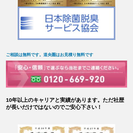
ご相談は無料です。道央圏はお見積り無料です
10年以上のキャリアと実績があります。ただ社歴
が長いだけではないのでご安心下さい！