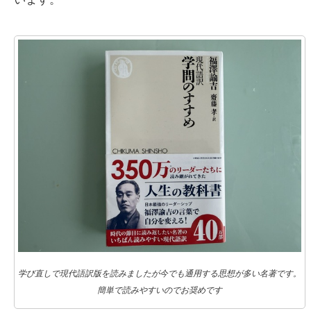
学び直しで現代語訳版を読みましたが今でも通用する思想が多い名著です。
簡単で読みやすいのでお奨めです