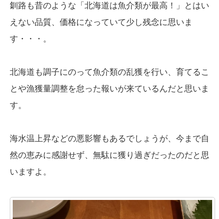
釧路も昔のような「北海道は魚介類が最高！」とはい
えない品質、価格になっていて少し残念に思いま
す・・・。
北海道も調子にのって魚介類の乱獲を行い、育てるこ
とや漁獲量調整を怠った報いが来ているんだと思いま
す。
海水温上昇などの悪影響もあるでしょうが、今まで自
然の恵みに感謝せず、無駄に獲り過ぎだったのだと思
いますよ。