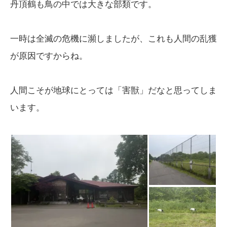
丹頂鶴も鳥の中では大きな部類です。
一時は全滅の危機に瀕しましたが、これも人間の乱獲
が原因ですからね。
人間こそが地球にとっては「害獣」だなと思ってしま
います。