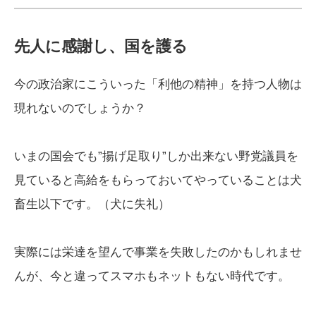
先人に感謝し、国を護る
今の政治家にこういった「利他の精神」を持つ人物は
現れないのでしょうか？
いまの国会でも”揚げ足取り”しか出来ない野党議員を
見ていると高給をもらっておいてやっていることは犬
畜生以下です。（犬に失礼）
実際には栄達を望んで事業を失敗したのかもしれませ
んが、今と違ってスマホもネットもない時代です。