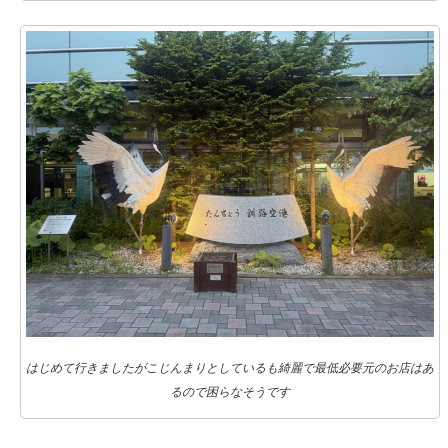
はじめて行きましたがこじんまりとしているも綺麗で最低必要元のお店はあ
るので困らなそうです