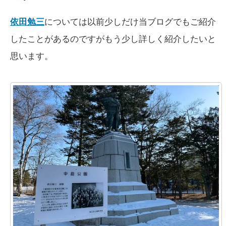
依田勉三
については以前少しだけ当ブログでもご紹介
したことがあるのですがもう少し詳しく紹介したいと
思います。