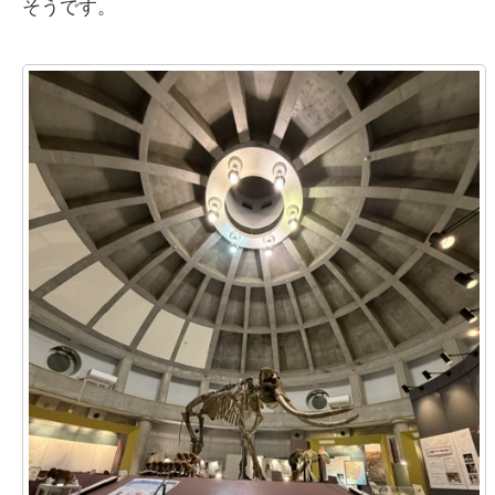
そうです。