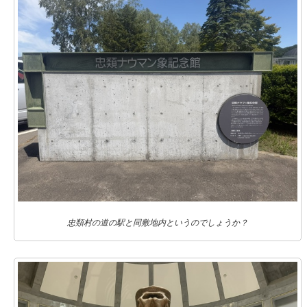
忠類村の道の駅と同敷地内というのでしょうか？