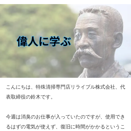
こんにちは、特殊清掃専門店リライブル株式会社、代
表取締役の鈴木です。
今週は消臭のお仕事が入っていたのですが、使用でき
るはずの電気が使えず、復旧に時間がかかるというこ