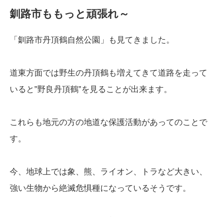
釧路市ももっと頑張れ～
「釧路市丹頂鶴自然公園」も見てきました。
道東方面では野生の丹頂鶴も増えてきて道路を走って
いると”野良丹頂鶴”を見ることが出来ます。
これらも地元の方の地道な保護活動があってのことで
す。
今、地球上では象、熊、ライオン、トラなど大きい、
強い生物から絶滅危惧種になっているそうです。