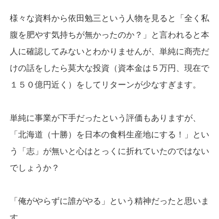
様々な資料から依田勉三という人物を見ると「全く私
腹を肥やす気持ちが無かったのか？」と言われると本
人に確認してみないとわかりませんが、単純に商売だ
けの話をしたら莫大な投資（資本金は５万円、現在で
１５０億円近く）をしてリターンが少なすぎます。
単純に事業が下手だったという評価もありますが、
「北海道（十勝）を日本の食料生産地にする！」とい
う「志」が無いと心はとっくに折れていたのではない
でしょうか？
「俺がやらずに誰がやる」という精神だったと思いま
す。