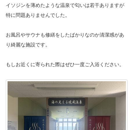
イソジンを薄めたような温泉で匂いは若干ありますが
特に問題ありませんでした。
お風呂やサウナも修繕をしたばかりなのか清潔感があ
り綺麗な施設です。
もしお近くに寄られた際はぜひ一度ご入浴ください。