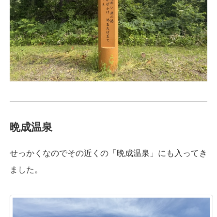
晩成温泉
せっかくなのでその近くの「晩成温泉」にも入ってき
ました。