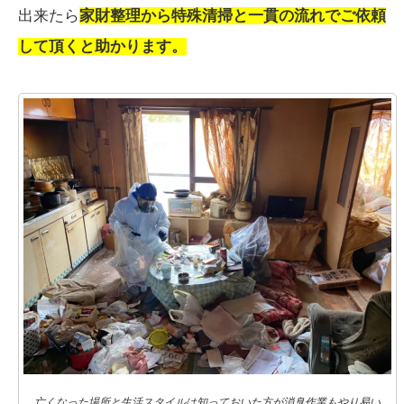
出来たら
家財整理から特殊清掃と一貫の流れでご依頼
して頂くと助かります。
亡くなった場所と生活スタイルは知っておいた方が消臭作業もやり易い