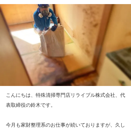
こんにちは、特殊清掃専門店リライブル株式会社、代
表取締役の鈴木です。
今月も家財整理系のお仕事が続いておりますが、久し