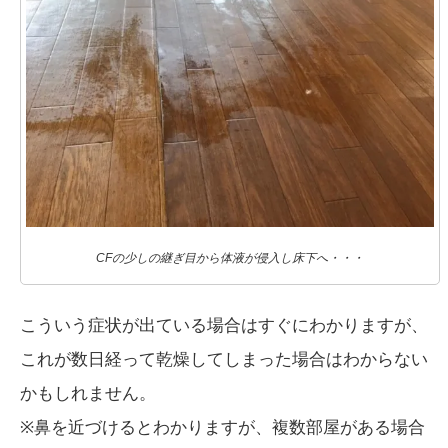
CFの少しの継ぎ目から体液が侵入し床下へ・・・
こういう症状が出ている場合はすぐにわかりますが、
これが数日経って乾燥してしまった場合はわからない
かもしれません。
※鼻を近づけるとわかりますが、複数部屋がある場合