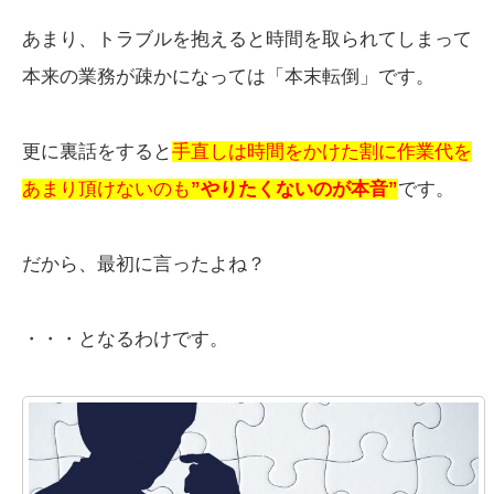
あまり、トラブルを抱えると時間を取られてしまって
本来の業務が疎かになっては「本末転倒」です。
更に裏話をすると
手直しは時間をかけた割に作業代を
あまり頂けないのも
”やりたくないのが本音”
です。
だから、最初に言ったよね？
・・・となるわけです。