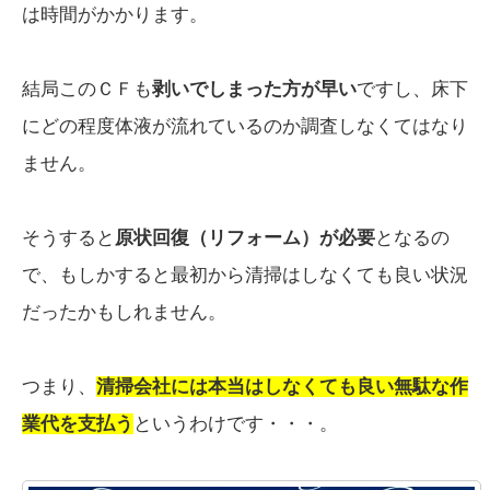
は時間がかかります。
結局このＣＦも
剥いでしまった方が早い
ですし、床下
にどの程度体液が流れているのか調査しなくてはなり
ません。
そうすると
原状回復（リフォーム）が必要
となるの
で、もしかすると最初から清掃はしなくても良い状況
だったかもしれません。
つまり、
清掃会社には本当はしなくても良い無駄な作
業代を支払う
というわけです・・・。