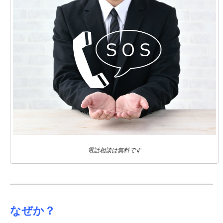
電話相談は無料です
なぜか？