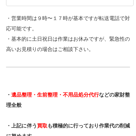
・営業時間は９時〜１７時が基本ですが転送電話で対
応可能です。
・基本的に土日祝日は作業はお休みですが、緊急性の
高いお見積りの場合はご相談下さい。
・
遺品整理・生前整理・不用品処分代行
などの家財整
理全般
・上記に伴う
買取
も積極的に行っており作業代の削減