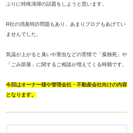
ぶりに特殊清掃の話題をしようと思います。
R社の消臭特許問題もあり、あまりブログもあげてい
ませんでした。
気温が上がると臭いや害虫などの苦情で「孤独死」や
「ごみ部屋」に関するご相談が増えてくる時期です。
今回はオーナー様や管理会社・不動産会社向けの内容
となります。