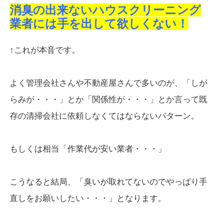
消臭の出来ないハウスクリーニング
業者には手を出して欲しくない！
↑これが本音です。
よく管理会社さんや不動産屋さんで多いのが、「しが
らみが・・・」とか「関係性が・・・」とか言って既
存の清掃会社に依頼しなくてはならないパターン。
もしくは相当「作業代が安い業者・・・」
こうなると結局、「臭いが取れてないのでやっぱり手
直しをお願いしたい・・・」となります。