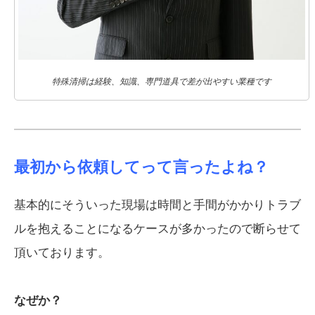
特殊清掃は経験、知識、専門道具で差が出やすい業種です
最初から依頼してって言ったよね？
基本的にそういった現場は時間と手間がかかりトラブ
ルを抱えることになるケースが多かったので断らせて
頂いております。
なぜか？