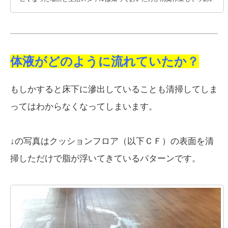
体液がどのように流れていたか？
もしかすると床下に滲出していることも清掃してしま
ってはわからなくなってしまいます。
↓の写真はクッションフロア（以下ＣＦ）の表面を清
掃しただけで脂が浮いてきているパターンです。