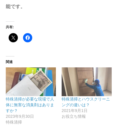
能です。
共有:
関連
特殊清掃が必要な現場で人
特殊清掃とハウスクリーニ
体に無害な消臭剤はありま
ングの違いは？
すか？
2021年9月1日
2023年9月30日
お役立ち情報
特殊清掃