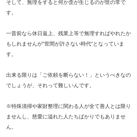
そして、無理をすると何か歪が生じるのが世の常で
す。
一昔前なら休日返上、残業上等で無理すればやれたか
もしれませんが”世間が許さない時代”となっていま
す。
出来る限りは「ご依頼を断らない！」というべきなの
でしょうが、それって難しいんです。
※特殊清掃や家財整理に関わる人が全て善人とは限り
ませんし、慈愛に溢れた人たちばかりでもありませ
ん。