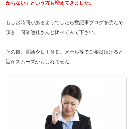
からない」という方も増えてきました。
もしお時間があるようでしたら数記事ブログを読んで
頂き、同業他社さんと比べてみて下さい。
その後、電話やＬＩＮＥ、メール等でご相談頂けると
話がスムーズかもしれません。