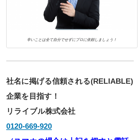
辛いことは全て自分でせずにプロに依頼しましょう！
社名に掲げる信頼される(RELIABLE)
企業を目指す！
リライブル株式会社
0120-669-920