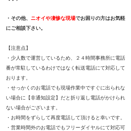
・その他、
ニオイや凄惨な現場
でお困りの方はお気軽
にご相談下さい。
【注意点】
・少人数で運営しているため、２４時間事務所に電話
番が常駐しているわけではなく転送電話にて対応して
おります。
・せっかくのお電話でも現場作業中ですぐに出られな
い場合に【非通知設定】だと折り返し電話がかけられ
ない場合がございます。
・お時間をずらして再度電話して頂けると幸いです。
・営業時間外のお電話でもフリーダイヤルにて対応可