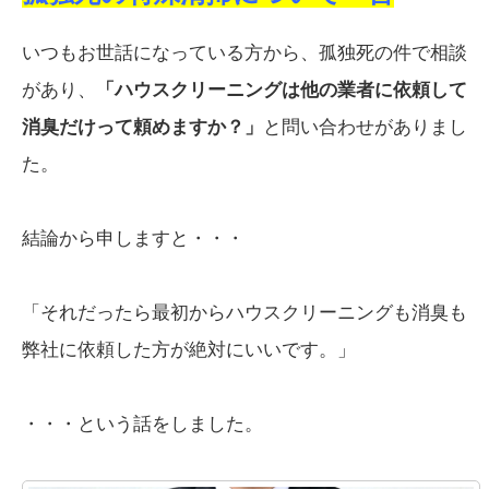
いつもお世話になっている方から、孤独死の件で相談
があり、
「ハウスクリーニングは他の業者に依頼して
消臭だけって頼めますか？」
と問い合わせがありまし
た。
結論から申しますと・・・
「それだったら最初からハウスクリーニングも消臭も
弊社に依頼した方が絶対にいいです。」
・・・という話をしました。