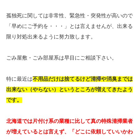
孤独死に関しては非常性、緊急性・突発性が高いので
「早めにご予約を・・・」とは言えませんが、出来る
限り対処出来るように努力致します。
ごみ屋敷・ごみ部屋系は早目にご相談下さい。
特に最近は
不用品だけは捨てるけど清掃や消臭までは
出来ない（やらない）というところが増えてきたよう
です。
北海道では片付け系の業種に比して真の特殊清掃業者
が増えているとは言えず、「どこに依頼していいかわ