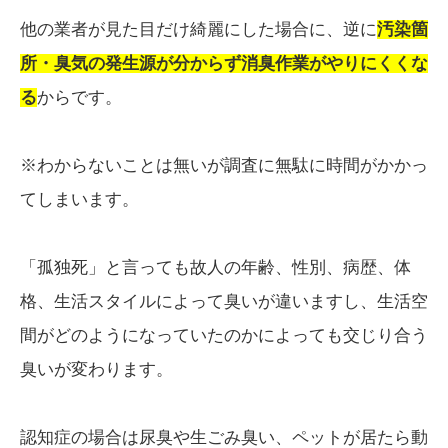
他の業者が見た目だけ綺麗にした場合に、逆に
汚染箇
所・臭気の発生源が分からず消臭作業がやりにくくな
る
からです。
※わからないことは無いが調査に無駄に時間がかかっ
てしまいます。
「孤独死」と言っても故人の年齢、性別、病歴、体
格、生活スタイルによって臭いが違いますし、生活空
間がどのようになっていたのかによっても交じり合う
臭いが変わります。
認知症の場合は尿臭や生ごみ臭い、ペットが居たら動