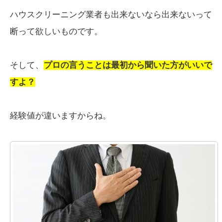
ハウスクリーニング業者も出来ないなら出来ないって
断って欲しいものです。
そして、
プロの言うことは最初から聞いた方がいいで
すよ？
経験値が違いますからね。