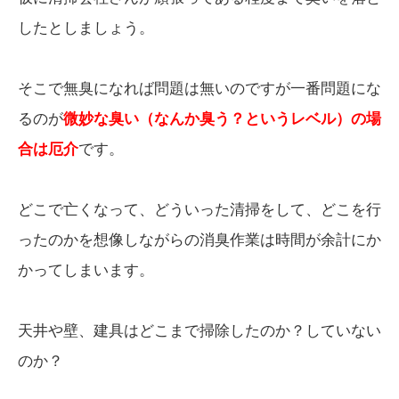
したとしましょう。
そこで無臭になれば問題は無いのですが一番問題にな
るのが
微妙な臭い（なんか臭う？というレベル）の場
合は厄介
です。
どこで亡くなって、どういった清掃をして、どこを行
ったのかを想像しながらの消臭作業は時間が余計にか
かってしまいます。
天井や壁、建具はどこまで掃除したのか？していない
のか？