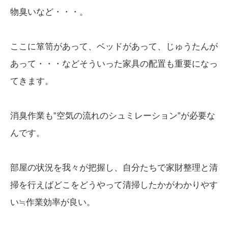
物臭いなど・・・。
ここに箪笥があって、ベッドがあって、じゅうたんが
あって・・・などそういった家具の配置も重要になっ
てきます。
消臭作業も”空気の流れのシュミレーション”が必要な
んです。
部屋の状況を我々が把握し、自分たちで家財整理と清
掃を行えばどこをどうやって清掃したかがわかりやす
い≒作業効率が良い。