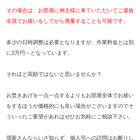
その場合は、お部屋に神主様に来ていただいてご遺族
全員でお祓いをしてから廃棄することも可能です。
多少の日時調整は必要となりますが、作業料金とは別
に2万円～となっています。
それほど高額ではないと思いませんか？
お焚きあげを一点一点するよりもお部屋全体でお祓い
をするほうが価格的にも良い場合がございますのでそ
ういったご要望があればぜひお気軽にご相談下さい。
壇家さんならいざ知らず、個人宅への訪問はお断りし