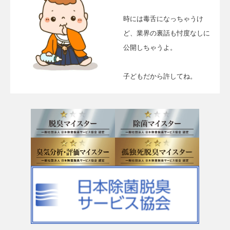
時には毒舌になっちゃうけ
ど、業界の裏話も忖度なしに
公開しちゃうよ。
子どもだから許してね。