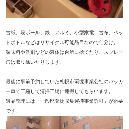
古紙、段ボール、鉄、アルミ、小型家電、古布、ペッ
トボトルなどはリサイクル可能品目なので仕分け。
調味料や洗剤などの液体は台所に捨てたり、スプレー
缶は取り除いたりします。
最後に事前予約していた札幌市環境事業公社のパッカ
ー車で圧縮して清掃工場に運搬してもらいます。
遺品整理には「一般廃棄物収集運搬事業許可」が必要
です。