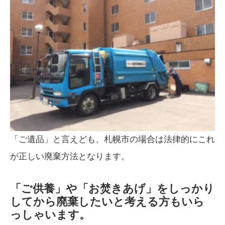
「ご遺品」と言えども、札幌市の場合は法律的にこれ
が正しい廃棄方法となります。
「ご供養」や「お焚きあげ」をしっかり
してから廃棄したいと考える方もいら
っしゃいます。