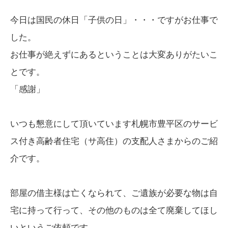
今日は国民の休日「子供の日」・・・ですがお仕事で
した。
お仕事が絶えずにあるということは大変ありがたいこ
とです。
「感謝」
いつも懇意にして頂いています札幌市豊平区のサービ
ス付き高齢者住宅（サ高住）の支配人さまからのご紹
介です。
部屋の借主様は亡くなられて、ご遺族が必要な物は自
宅に持って行って、その他のものは全て廃棄してほし
いというご依頼です。