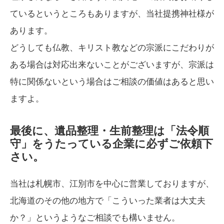
ているというところもありますが、当社提携神社様が
あります。
どうしても仏教、キリスト教などの宗派にこだわりが
ある場合は対応出来ないことがございますが、宗派は
特に関係ないという場合はご相談の価値はあると思い
ますよ。
最後に、遺品整理・生前整理は「法令順
守」をうたっている企業に必ずご依頼下
さい。
当社は札幌市、江別市を中心に営業しておりますが、
北海道のその他の地方で「こういった業者は大丈夫
か？」というようなご相談でも構いません。