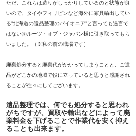
ただ、これらは造りがしっかりしているのと状態が良
いので、タイやフィリピンなど海外に家具輸出してい
る”北海道の遺品整理のパイオニア”と言っても過言で
はない㈱ルーツ・オブ・ジャパン様に引き取ってもら
いました。（※私の前の職場です）
廃棄処分すると廃棄代がかかってしまうことと、ご遺
品がどこかの地域で役に立っていると思うと感謝され
ることが往々にしてございます。
遺品整理では、何でも処分すると思われ
がちですが、買取や輸出などによって廃
棄料金を下げることで作業代を安く抑え
ることも出来ます。