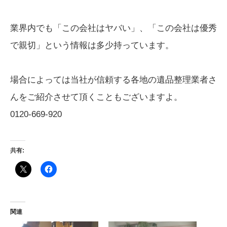
業界内でも「この会社はヤバい」、「この会社は優秀
で親切」という情報は多少持っています。
場合によっては当社が信頼する各地の遺品整理業者さ
んをご紹介させて頂くこともございますよ。
0120-669-920
共有:
関連