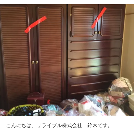
こんにちは、リライブル株式会社 鈴木です。