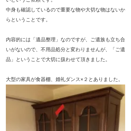
中身も確認しているので重要な物や大切な物はないか
らということです。
内容的には「遺品整理」なのですが、ご遺族も立ち合
いがないので、不用品処分と変わりませんが、「ご遺
品」ということで大切に扱わせて頂きました。
大型の家具が食器棚、婚礼ダンス×２とありました。