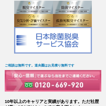
ご相談は無料です。道央圏はお見積り無料です
10年以上のキャリアと実績があります。ただ社歴