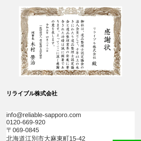
リライブル株式会社
info@reliable-sapporo.com
0120-669-920
〒069-0845
北海道江別市大麻東町15-42