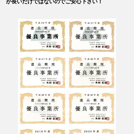
が長いだけではないのでご安心下さい！