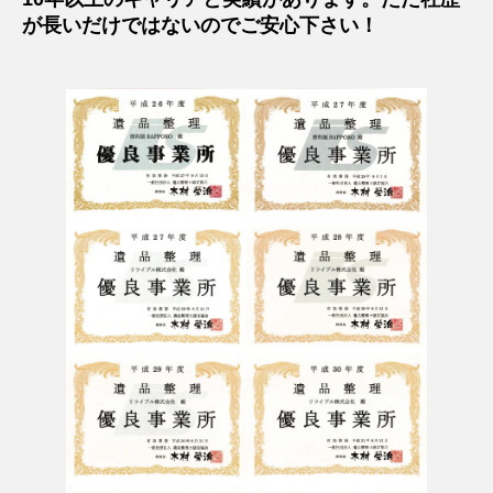
が長いだけではないのでご安心下さい！