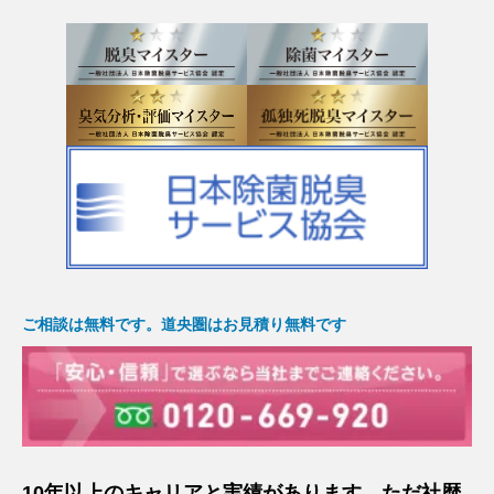
ご相談は無料です。道央圏はお見積り無料です
10年以上のキャリアと実績があります。ただ社歴