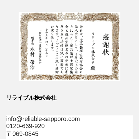
リライブル株式会社
info@reliable-sapporo.com
0120-669-920
〒069-0845