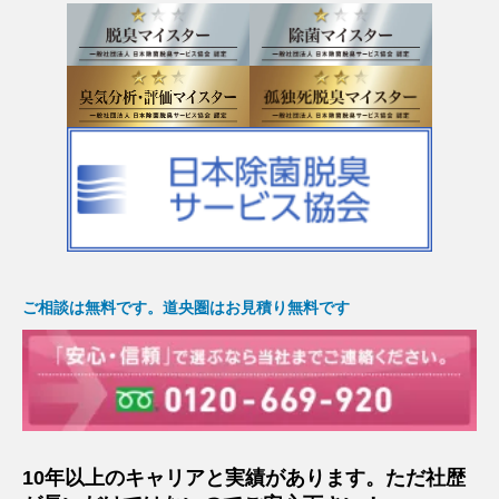
ご相談は無料です。道央圏はお見積り無料です
10年以上のキャリアと実績があります。ただ社歴