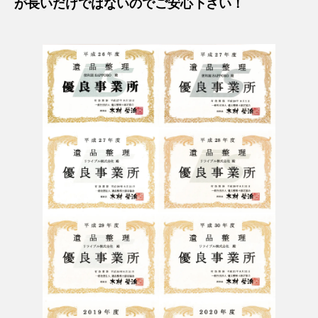
が長いだけではないのでご安心下さい！