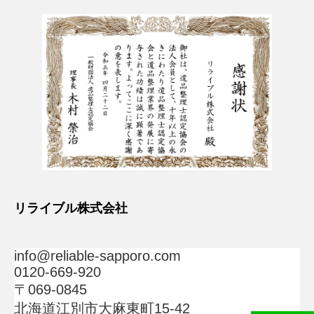
リライブル株式会社
info@reliable-sapporo.com
0120-669-920
〒069-0845
北海道江別市大麻東町15-42