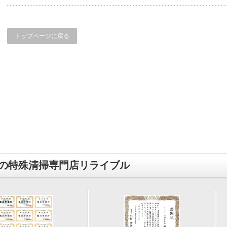
トップページに戻る
の特殊清掃専門店リライブル