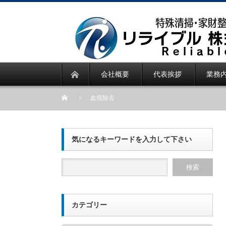
会社概要
代表挨拶
業務
血痕除去
気になるキーワードを入力して下さい
カテゴリー