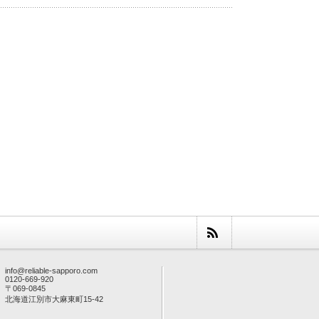
info@reliable-sapporo.com
0120-669-920
〒069-0845
北海道江別市大麻東町15-42