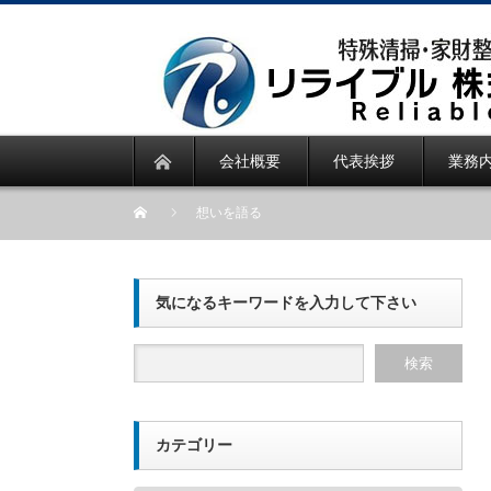
会社概要
代表挨拶
業務
想いを語る
気になるキーワードを入力して下さい
カテゴリー