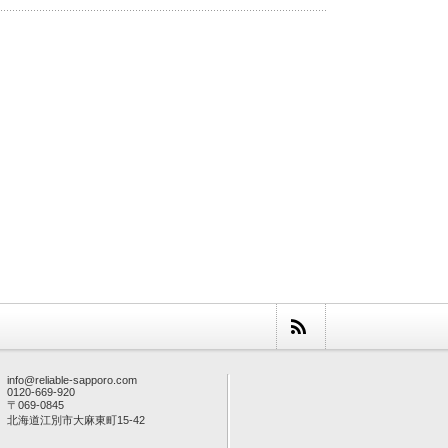
info@reliable-sapporo.com
0120-669-920
〒069-0845
北海道江別市大麻東町15-42