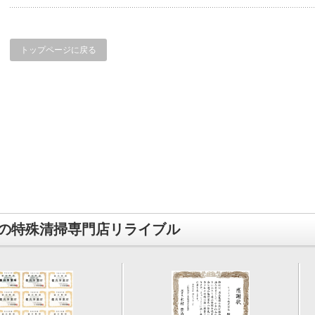
トップページに戻る
の特殊清掃専門店リライブル