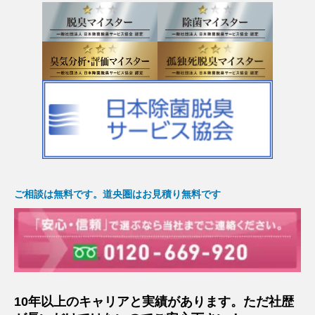
ご相談は無料です。道央圏はお見積り無料です
10年以上のキャリアと実績があります。ただ社歴