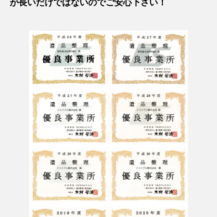
が長いだけではないのでご安心下さい！