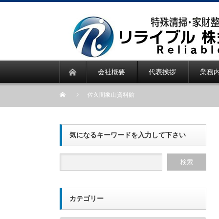
会社概要
代表挨拶
業務
佐久間象山資料館
気になるキーワードを入力して下さい
カテゴリー