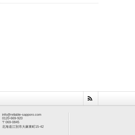
info@reliable-sapporo.com
0120-669-920
〒069-0845
北海道江別市大麻東町15-42