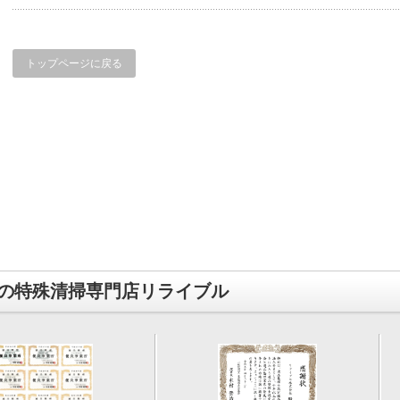
トップページに戻る
の特殊清掃専門店リライブル