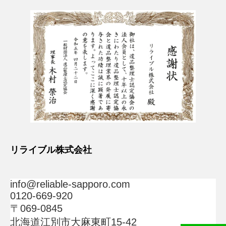
リライブル株式会社
info@reliable-sapporo.com
0120-669-920
〒069-0845
北海道江別市大麻東町15-42