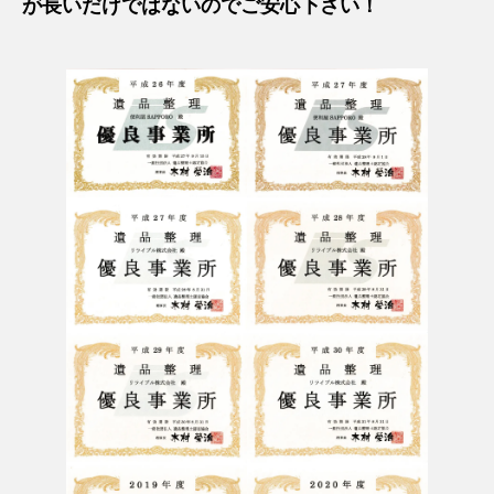
が長いだけではないのでご安心下さい！