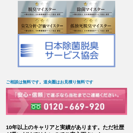
ご相談は無料です。道央圏はお見積り無料です
10年以上のキャリアと実績があります。ただ社歴