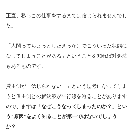
正直、私もこの仕事をするまでは信じられませんでし
た。
「人間ってちょっとしたきっかけでこういった状態に
なってしまうことがある」ということを知れば対処法
もあるものです。
貸主側が「信じられない！」という思考になってしま
うと借主側との解決策が平行線を辿ることがあります
ので、まずは
「なぜこうなってしまったのか？」とい
う”原因”をよく知ることが第一ではないでしょう
か？