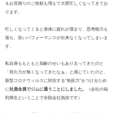
＆お見積りのご依頼も増えて大変忙しくなってきてお
ります。
忙しくなってくると身体に疲れが溜まり、思考能力も
落ち、良いパフォーマンスが出来なくなってしまいま
す。
私自身ももともと加齢のせいもあり太ってきたのと
「持久力が無くなってきたなぁ」と感じていたのと、
新型コロナウィルスに対抗する”免疫力”をつけるため
に
社員全員でジムに通うことにしました。
（会社の福
利厚生ということで全額会社負担です）