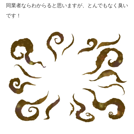
同業者ならわからると思いますが、とんでもなく臭い
です！