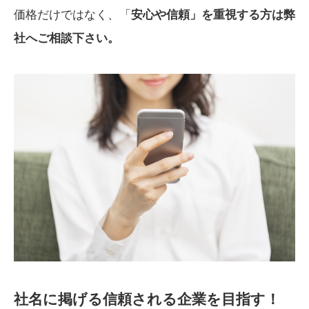
価格だけではなく、「
安心や信頼」を重視する方は弊
社へご相談下さい。
社名に掲げる信頼される企業を目指す！