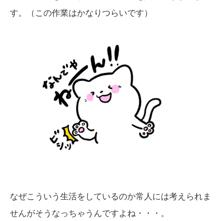
す。（この作業はかなりつらいです）
なぜこういう生活をしているのか常人には考えられま
せんがそうなっちゃうんですよね・・・。