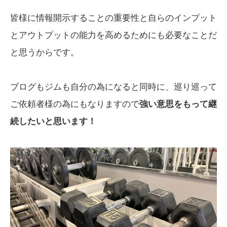
皆様に情報開示することの重要性と自らのインプット
とアウトプットの能力を高めるためにも必要なことだ
と思うからです。
ブログもジムも自分の為になると同時に、巡り巡って
ご依頼者様の為にもなりますので
強い意思をもって継
続したいと思います！