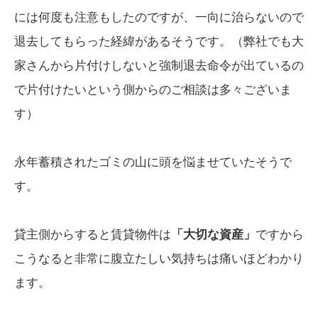
には何度も注意もしたのですが、一向に治らないので
退去してもらった経緯があるそうです。（弊社でも大
家さんから片付けしないと強制退去命令が出ているの
で片付けたいという側からのご相談は多々ございま
す）
永年蓄積されたゴミの山に頭を悩ませていたそうで
す。
貸主側からすると賃貸物件は
「大切な資産」
ですから
こうなると非常に腹立たしい気持ちは痛いほどわかり
ます。