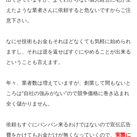
えたような業者さんに依頼すると危ないですからご注
意下さい。
なにせ技術もお金もそれほどなくても気軽に始められ
ますし、それは逆を返せばすぐにやめることが出来る
ということも言えます。
年々、業者数は増えていますが、創業して間もないと
ころは”自社の強みがない”ので競争価格に巻き込まれ
全く儲かりません。
依頼もすぐにバンバン来るわけではないので宣伝広告
費をかけてもお金だけが無くなっていくので、
実際に