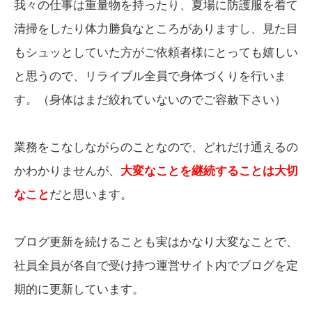
我々の仕事は重量物を持ったり、夏場に防護服を着て
清掃をしたり体力勝負なところがありますし、見た目
もシュッとしていた方がご依頼者様にとっても嬉しい
と思うので、リライブル全員で身体づくりを行いま
す。（身体はまだ絞れていないのでご容赦下さい）
業務をこなしながらのことなので、どれだけ通えるの
かわかりませんが、
大変なことを継続することは大切
なこと
だと思います。
ブログ更新を続けることも実はかなり大変なことで、
社員全員が各自で受け持つ運営サイト内でブログを定
期的に更新しています。