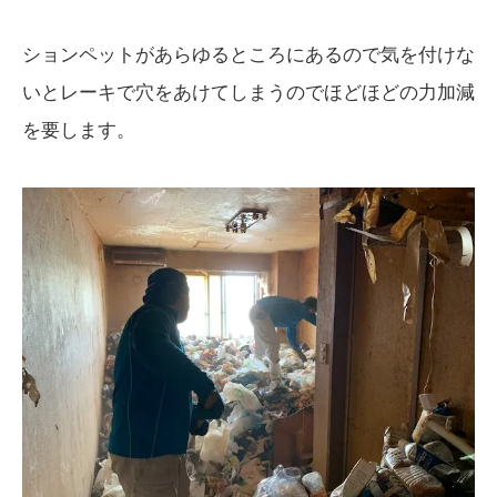
ションペットがあらゆるところにあるので気を付けな
いとレーキで穴をあけてしまうのでほどほどの力加減
を要します。