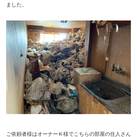
ました。
ご依頼者様はオーナーＫ様でこちらの部屋の住人さん