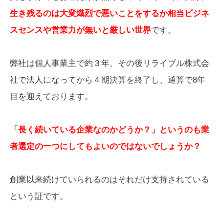
生き残るのは大変熾烈で悪いことをするか相当ビジネ
スセンスや営業力が無いと厳しい世界
です。
弊社は個人事業主で約３年、その後リライブル株式会
社で法人になってから４期決算を終了し、通算で8年
目を迎えております。
「長く続いている企業なのかどうか？」というのも業
者選定の一つにしてもよいのではないでしょうか？
創業以来続けていられるのはそれだけ支持されている
という証です。