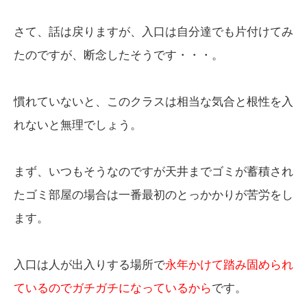
さて、話は戻りますが、入口は自分達でも片付けてみ
たのですが、断念したそうです・・・。
慣れていないと、このクラスは相当な気合と根性を入
れないと無理でしょう。
まず、いつもそうなのですが天井までゴミが蓄積され
たゴミ部屋の場合は一番最初のとっかかりが苦労をし
ます。
入口は人が出入りする場所で
永年かけて踏み固められ
ているのでガチガチになっているから
です。