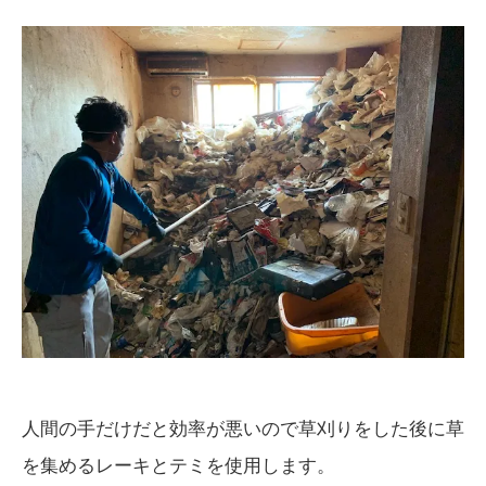
人間の手だけだと効率が悪いので草刈りをした後に草
を集めるレーキとテミを使用します。