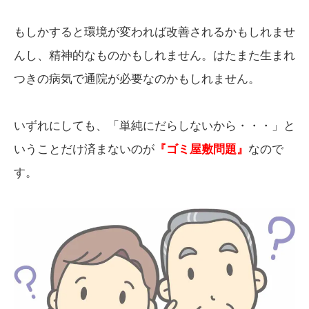
もしかすると環境が変われば改善されるかもしれませ
んし、精神的なものかもしれません。はたまた生まれ
つきの病気で通院が必要なのかもしれません。
いずれにしても、「単純にだらしないから・・・」と
いうことだけ済まないのが
『ゴミ屋敷問題』
なので
す。