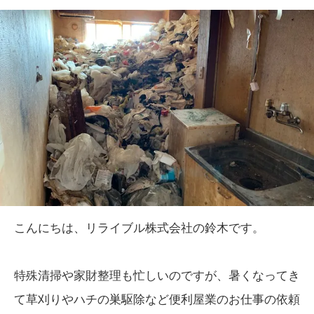
こんにちは、リライブル株式会社の鈴木です。
特殊清掃や家財整理も忙しいのですが、暑くなってき
て草刈りやハチの巣駆除など便利屋業のお仕事の依頼