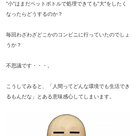
”小”はまだペットボトルで処理できても”大”をしたく
なったらどうするのか？
毎回わざわざどこかのコンビニに行っていたのでしょ
うか？
不思議です・・・。
こうしてみると、「人間ってどんな環境でも生活でき
るもんだな」とある意味感心してしまいます。