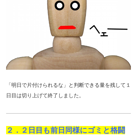
「明日で片付けられるな」と判断できる量を残して１
日目は切り上げて終了しました。
２．２日目も前日同様にゴミと格闘