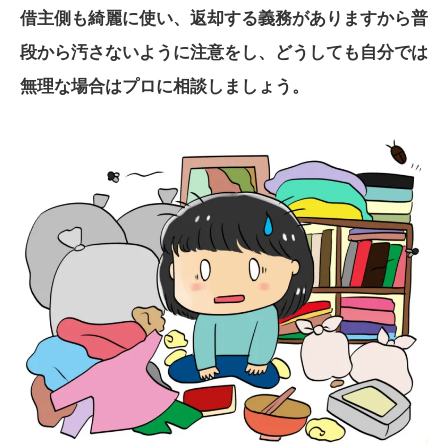
借主側も綺麗に使い、返却する義務がありますから普
段から汚さないように注意をし、どうしても自分では
無理な場合はプロに相談しましょう。