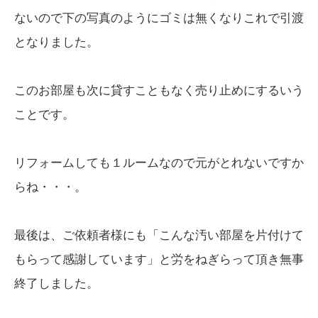
ないので下の写真のようにゴミは無くなりこれで引渡
となりました。
このお部屋も次に貸すこともなく売り止めにするいう
ことです。
リフォームしても１ルームなので元がとれないですか
らね・・・。
最後は、ご依頼者様にも「こんな汚い部屋を片付けて
もらって感謝しています」と労をねぎらって頂き無事
終了しました。