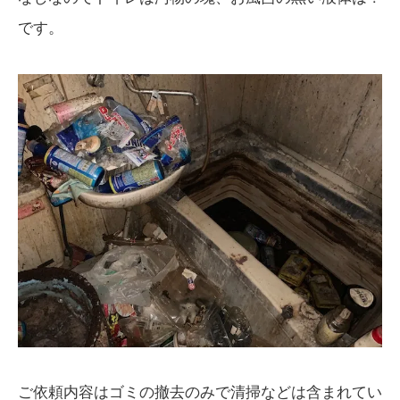
です。
ご依頼内容はゴミの撤去のみで清掃などは含まれてい