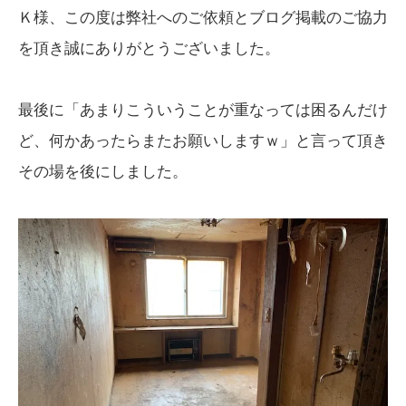
Ｋ様、この度は弊社へのご依頼とブログ掲載のご協力
を頂き誠にありがとうございました。
最後に「あまりこういうことが重なっては困るんだけ
ど、何かあったらまたお願いしますｗ」と言って頂き
その場を後にしました。