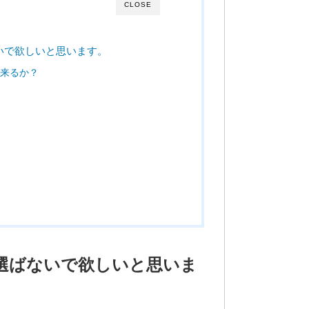
CLOSE
いで欲しいと思います。
来るか？
選ばないで欲しいと思いま