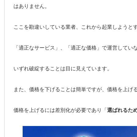
はありません。
ここを勘違いしている業者、これから起業しようと
「適正なサービス」、「適正な価格」で運営してい
いずれ破綻することは目に見えています。
また、価格を下げることは簡単ですが、価格を上げ
価格を上げるには差別化が必要であり「
選ばれるた