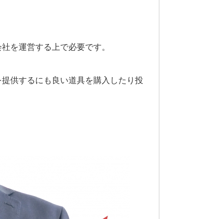
会社を運営する上で必要です。
を提供するにも良い道具を購入したり投