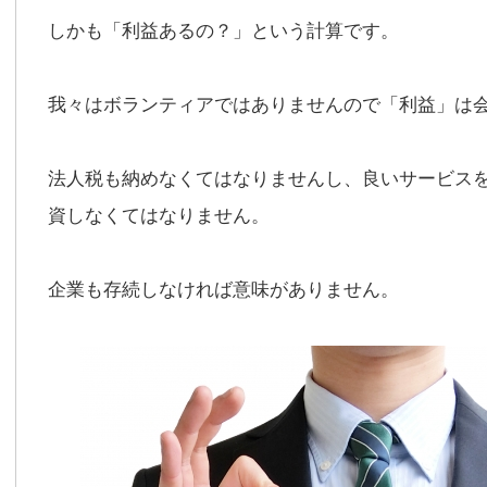
しかも「利益あるの？」という計算です。
我々はボランティアではありませんので「利益」は
法人税も納めなくてはなりませんし、良いサービス
資しなくてはなりません。
企業も存続しなければ意味がありません。