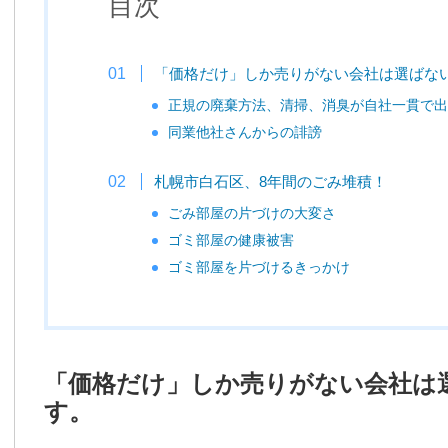
目次
「価格だけ」しか売りがない会社は選ばな
正規の廃棄方法、清掃、消臭が自社一貫で出
同業他社さんからの誹謗
札幌市白石区、8年間のごみ堆積！
ごみ部屋の片づけの大変さ
ゴミ部屋の健康被害
ゴミ部屋を片づけるきっかけ
「価格だけ」しか売りがない会社は
す。