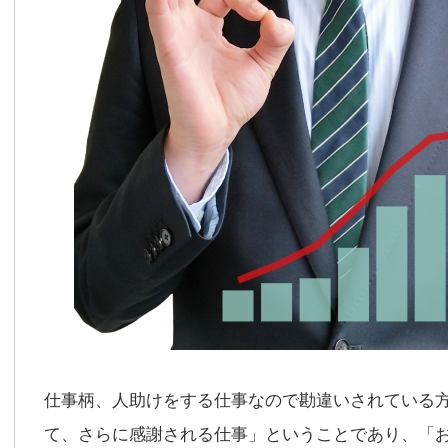
仕事柄、人助けをする仕事なので勘違いされている
て、さらに感謝される仕事」ということであり、「