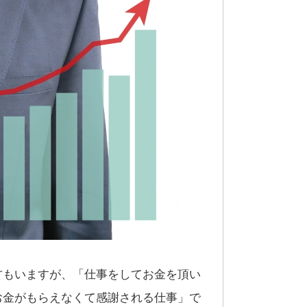
方もいますが、「仕事をしてお金を頂い
お金がもらえなくて感謝される仕事」で