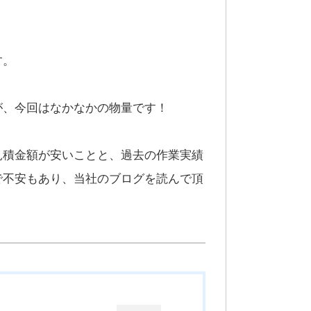
す。
が、今回はなかなかの物量です！
見積金額が安いことと、過去の作業実績
で不安もあり、当社のブログを読んで頂