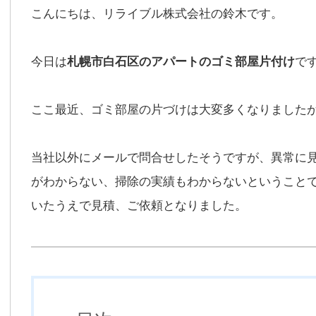
こんにちは、リライブル株式会社の鈴木です。
今日は
札幌市白石区のアパートのゴミ部屋片付け
で
ここ最近、ゴミ部屋の片づけは大変多くなりました
当社以外にメールで問合せしたそうですが、異常に
がわからない、掃除の実績もわからないということ
いたうえで見積、ご依頼となりました。