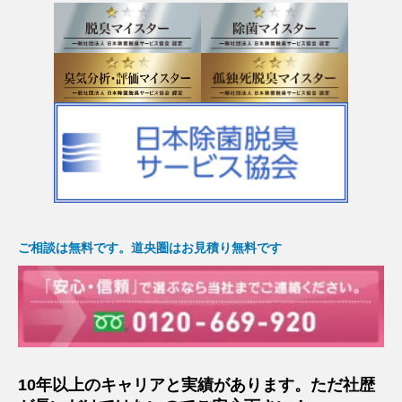
ご相談は無料です。道央圏はお見積り無料です
10年以上のキャリアと実績があります。ただ社歴