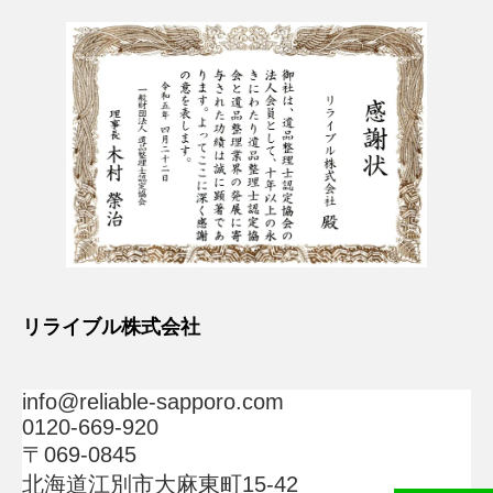
リライブル株式会社
info@reliable-sapporo.com
0120-669-920
〒069-0845
北海道江別市大麻東町15-42