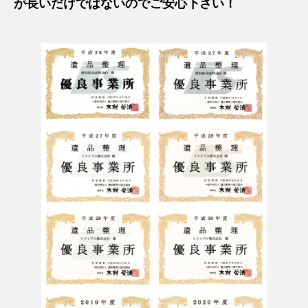
が長いだけではないのでご安心下さい！