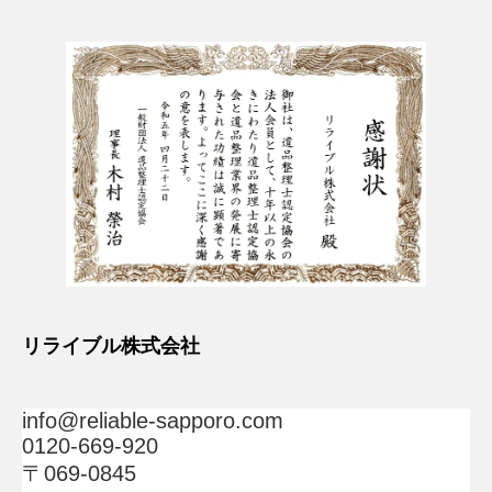
リライブル株式会社
info@reliable-sapporo.com
0120-669-920
〒069-0845