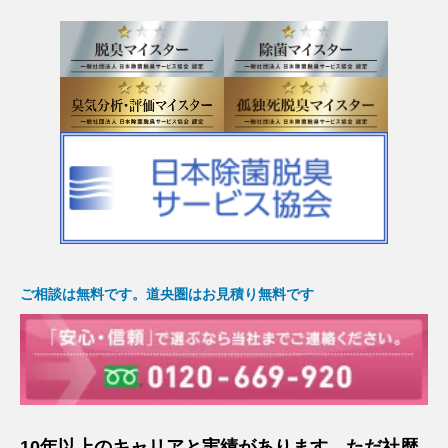
ご相談は無料です。道央圏はお見積り無料です
10年以上のキャリアと実績があります。ただ社歴