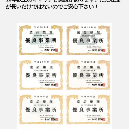
が長いだけではないのでご安心下さい！