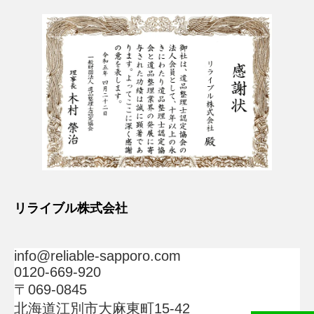
リライブル株式会社
info@reliable-sapporo.com
0120-669-920
〒069-0845
北海道江別市大麻東町15-42