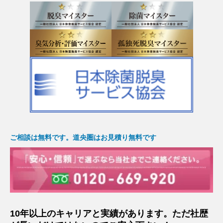
ご相談は無料です。道央圏はお見積り無料です
10年以上のキャリアと実績があります。ただ社歴