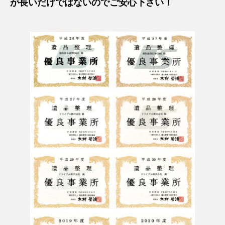
が長いだけではないのでご安心下さい！