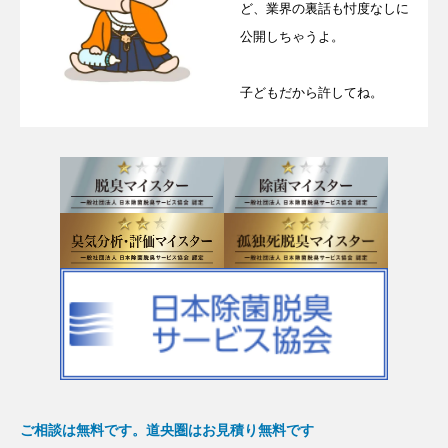
ど、業界の裏話も忖度なしに
公開しちゃうよ。
子どもだから許してね。
ご相談は無料です。道央圏はお見積り無料です