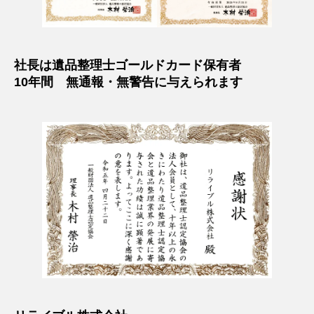
社長は遺品整理士ゴールドカード保有者
10年間 無通報・無警告に与えられます