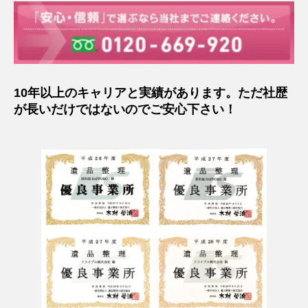
10年以上のキャリアと実績があります。ただ社歴
が長いだけではないのでご安心下さい！