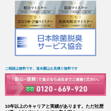
ご相談は無料です。道央圏はお見積り無料です
10年以上のキャリアと実績があります。ただ社歴