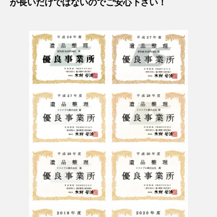
が長いだけではないのでご安心下さい！