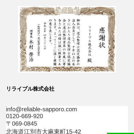
リライブル株式会社
info@reliable-sapporo.com
0120-669-920
〒069-0845
北海道江別市大麻東町15-42