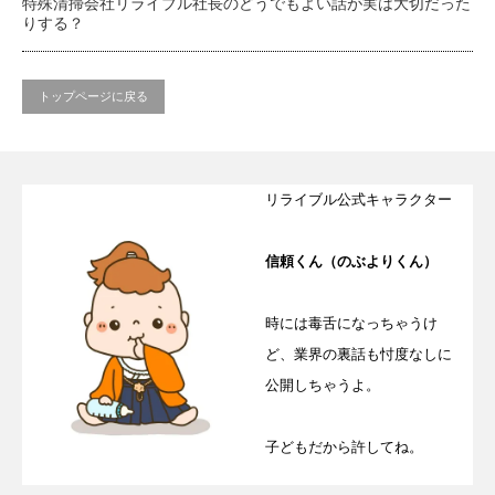
特殊清掃会社リライブル社長のどうでもよい話が実は大切だった
りする？
トップページに戻る
リライブル公式キャラクター
信頼くん（のぶよりくん）
時には毒舌になっちゃうけ
ど、業界の裏話も忖度なしに
公開しちゃうよ。
子どもだから許してね。