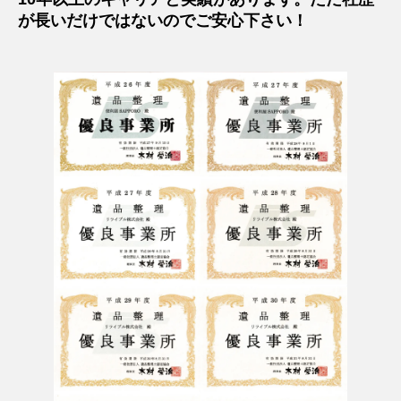
が長いだけではないのでご安心下さい！