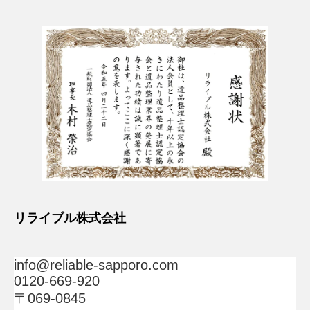
リライブル株式会社
info@reliable-sapporo.com
0120-669-920
〒069-0845