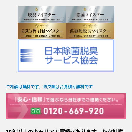
ご相談は無料です。道央圏はお見積り無料です
10年以上のキャリアと実績があります。ただ社歴