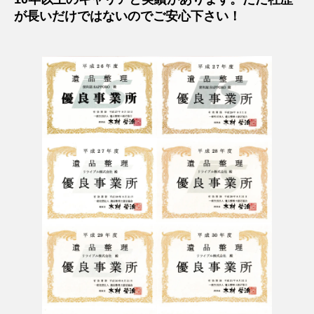
が長いだけではないのでご安心下さい！