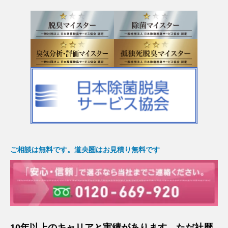
ご相談は無料です。道央圏はお見積り無料です
10年以上のキャリアと実績があります。ただ社歴