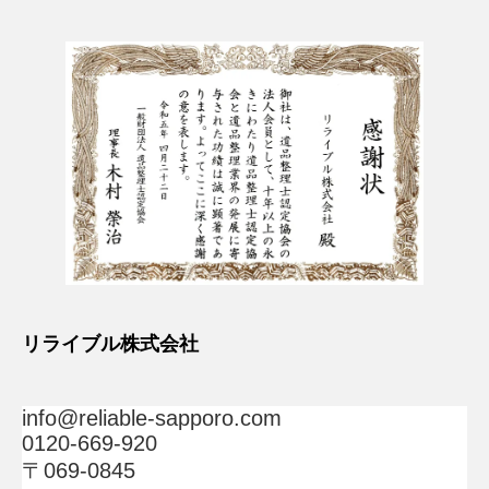
リライブル株式会社
info@reliable-sapporo.com
0120-669-920
〒069-0845