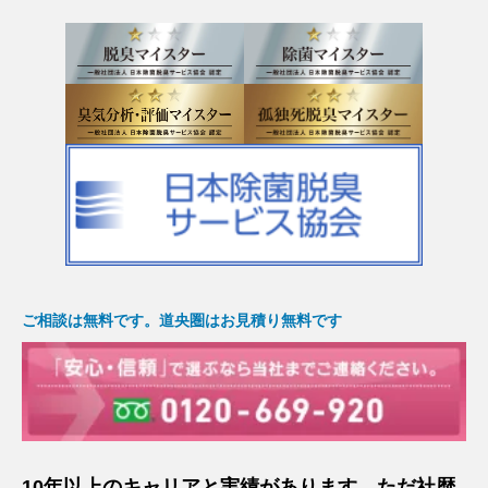
ご相談は無料です。道央圏はお見積り無料です
10年以上のキャリアと実績があります。ただ社歴