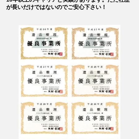
が長いだけではないのでご安心下さい！