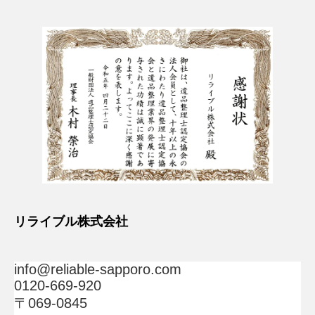
リライブル株式会社
info@reliable-sapporo.com
0120-669-920
〒069-0845