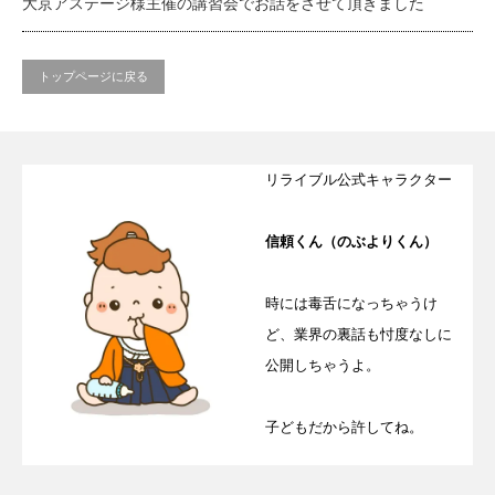
大京アステージ様主催の講習会でお話をさせて頂きました
トップページに戻る
リライブル公式キャラクター
信頼くん（のぶよりくん）
時には毒舌になっちゃうけ
ど、業界の裏話も忖度なしに
公開しちゃうよ。
子どもだから許してね。