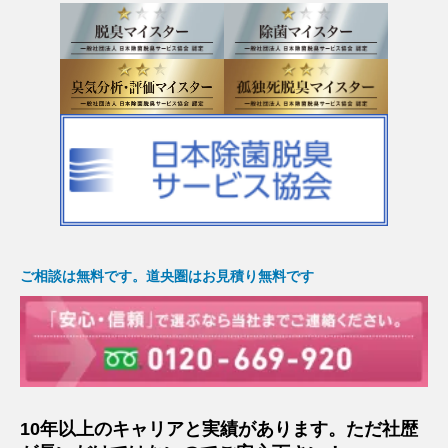
ご相談は無料です。道央圏はお見積り無料です
10年以上のキャリアと実績があります。ただ社歴