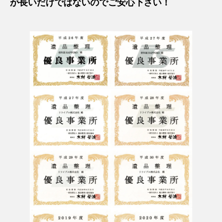
が長いだけではないのでご安心下さい！