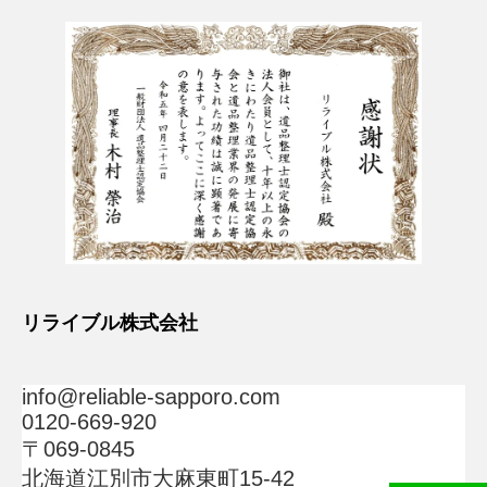
リライブル株式会社
info@reliable-sapporo.com
0120-669-920
〒069-0845
北海道江別市大麻東町15-42