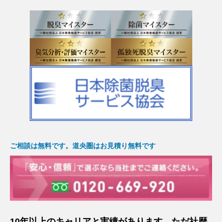
ご相談は無料です。道央圏はお見積り無料です
10年以上のキャリアと実績があります。ただ社歴