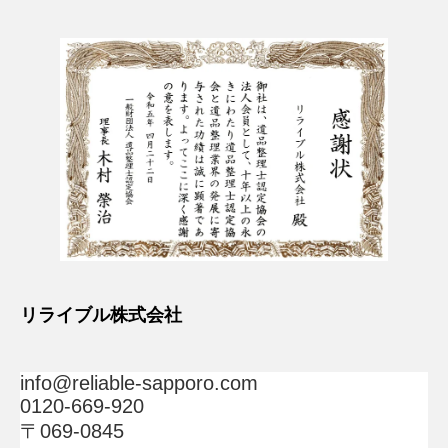
リライブル株式会社
info@reliable-sapporo.com
0120-669-920
〒069-0845