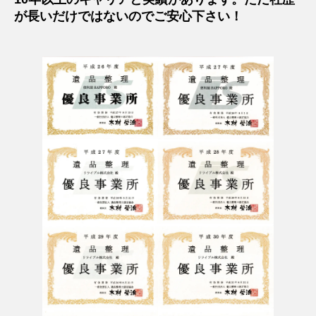
が長いだけではないのでご安心下さい！