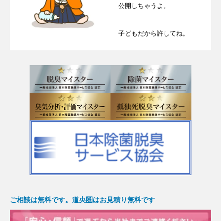
公開しちゃうよ。
子どもだから許してね。
ご相談は無料です。道央圏はお見積り無料です