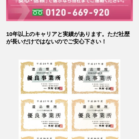
10年以上のキャリアと実績があります。ただ社歴
が長いだけではないのでご安心下さい！