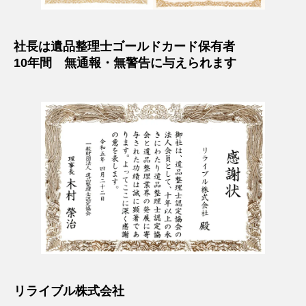
社長は遺品整理士ゴールドカード保有者
10年間 無通報・無警告に与えられます
リライブル株式会社