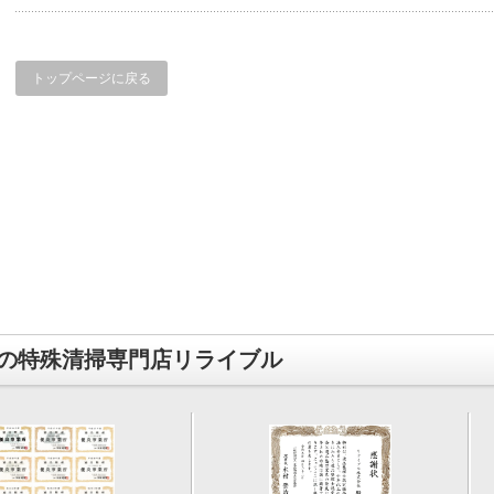
トップページに戻る
の特殊清掃専門店リライブル