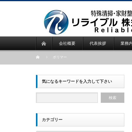
会社概要
代表挨拶
業務
ポリマー
気になるキーワードを入力して下さい
カテゴリー