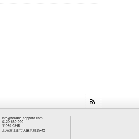
info@reliable-sapporo.com
0120-669-920
〒069-0845
北海道江別市大麻東町15-42