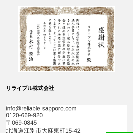
リライブル株式会社
info@reliable-sapporo.com
0120-669-920
〒069-0845
北海道江別市大麻東町15-42