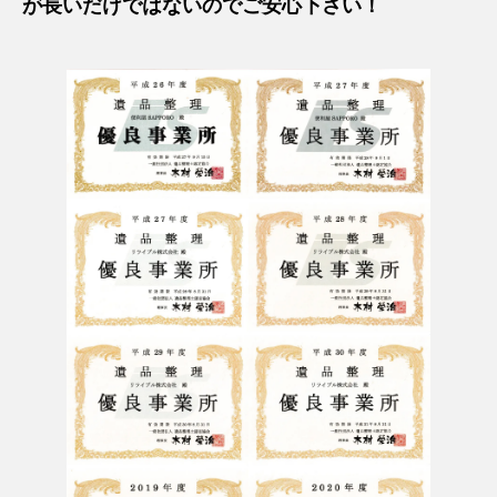
が長いだけではないのでご安心下さい！