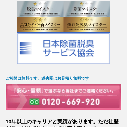
ご相談は無料です。道央圏はお見積り無料です
10年以上のキャリアと実績があります。ただ社歴