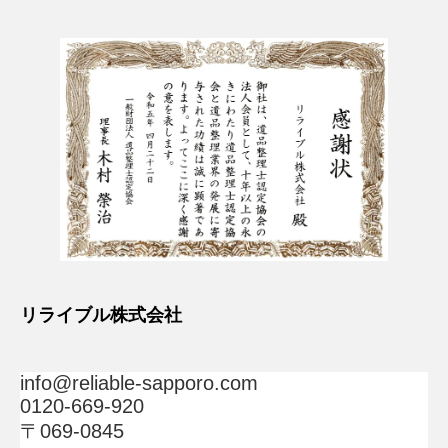
リライブル株式会社
info@reliable-sapporo.com
0120-669-920
〒069-0845