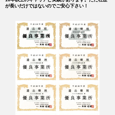
が長いだけではないのでご安心下さい！