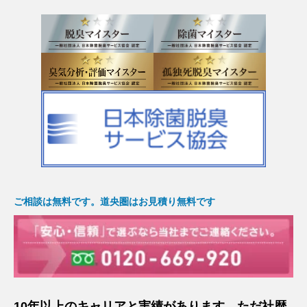
ご相談は無料です。道央圏はお見積り無料です
10年以上のキャリアと実績があります。ただ社歴