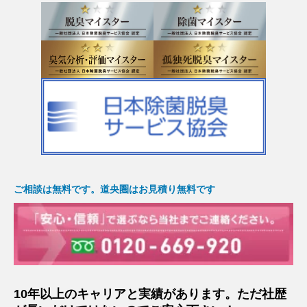
ご相談は無料です。道央圏はお見積り無料です
10年以上のキャリアと実績があります。ただ社歴