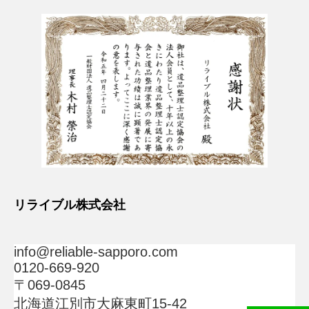
リライブル株式会社
info@reliable-sapporo.com
0120-669-920
〒069-0845
北海道江別市大麻東町15-42