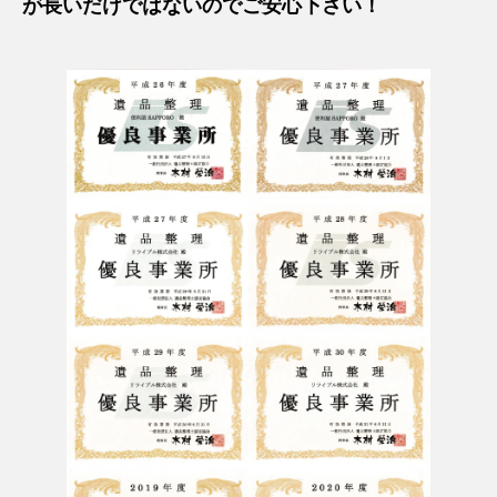
が長いだけではないのでご安心下さい！