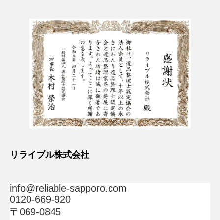
リライブル株式会社
info@reliable-sapporo.com
0120-669-920
〒069-0845