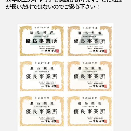
が長いだけではないのでご安心下さい！