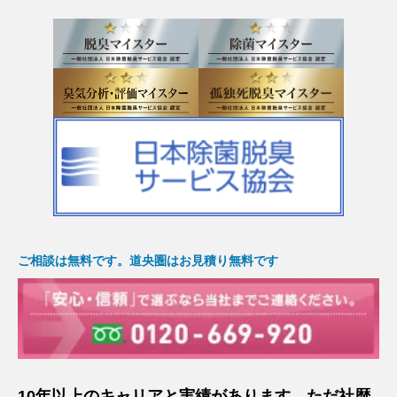
ご相談は無料です。道央圏はお見積り無料です
10年以上のキャリアと実績があります。ただ社歴