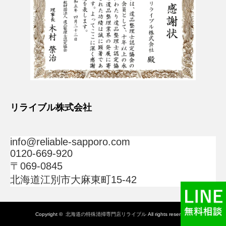
リライブル株式会社
info@reliable-sapporo.com
0120-669-920
〒069-0845
北海道江別市大麻東町15-42
Copyright ©
北海道の特殊清掃専門店リライブル
All rights reserved.