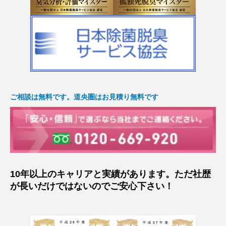
ご相談は無料です。道央圏はお見積り無料です
10年以上のキャリアと実績があります。ただ社歴
が長いだけではないのでご安心下さい！