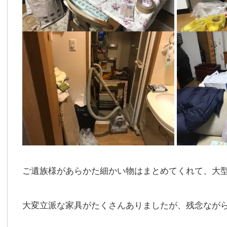
ご遺族様があらかた細かい物はまとめてくれて、大
大変立派な家具がたくさんありましたが、残念なが