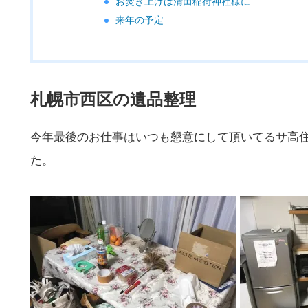
お焚き上げは清田稲荷神社様に
来年の予定
札幌市西区の遺品整理
今年最後のお仕事はいつも懇意にして頂いてるサ高
た。