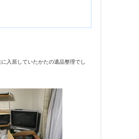
住に入居していたかたの遺品整理でし