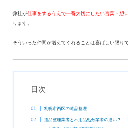
弊社が
仕事をするうえで一番大切にしたい言葉・想
ります。
そういった仲間が増えてくれることは喜ばしい限り
目次
札幌市西区の遺品整理
遺品整理業者と不用品処分業者の違い？