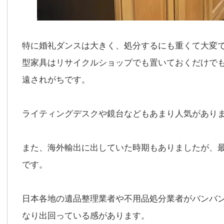
特に婚礼ダンスは大きく、処分するにも重くて大変
型家具はリサイクルショップでも置いておくだけで
遠されがちです。
ライティングデスクや鏡台などもあまり人気があり
また、海外輸出に出していた時期もありましたが、
です。
日本各地の遺品整理業者や不用品処分業者がバンバ
なり出回っている感があります。