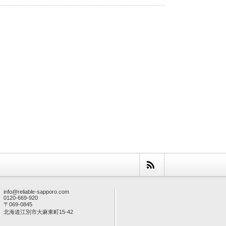
info@reliable-sapporo.com
0120-669-920
〒069-0845
北海道江別市大麻東町15-42