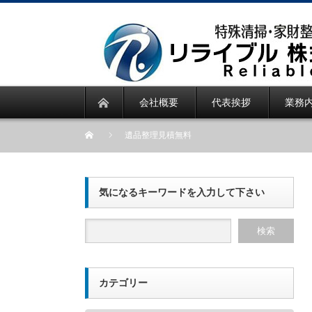
会社概要
代表挨拶
業務
遺品整理見積無料
気になるキーワードを入力して下さい
カテゴリー