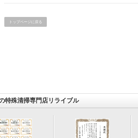
トップページに戻る
の特殊清掃専門店リライブル