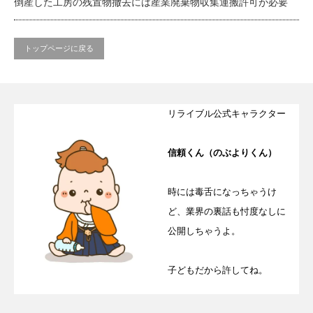
倒産した工房の残置物撤去には産業廃棄物収集運搬許可が必要
トップページに戻る
リライブル公式キャラクター
信頼くん（のぶよりくん）
時には毒舌になっちゃうけ
ど、業界の裏話も忖度なしに
公開しちゃうよ。
子どもだから許してね。