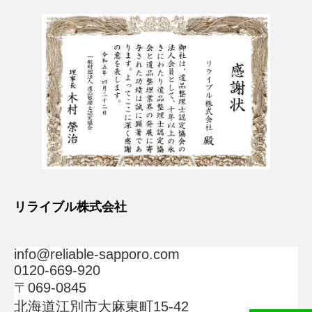
リライブル株式会社
info@reliable-sapporo.com
0120-669-920
〒069-0845
北海道江別市大麻東町15-42