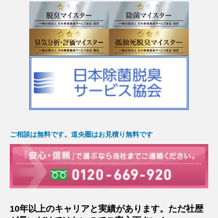
ご相談は無料です。道央圏はお見積り無料です
10年以上のキャリアと実績があります。ただ社歴