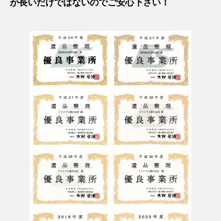
が長いだけではないのでご安心下さい！