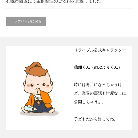
札幌市西区にて生前整理のご依頼を完遂しました
トップページに戻る
リライブル公式キャラクター
信頼くん（のぶよりくん）
時には毒舌になっちゃうけ
ど、業界の裏話も忖度なしに
公開しちゃうよ。
子どもだから許してね。