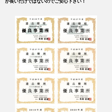
が長いだけではないのでご安心下さい！