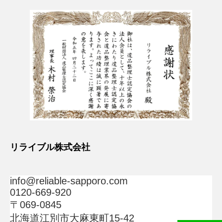
リライブル株式会社
info@reliable-sapporo.com
0120-669-920
〒069-0845
北海道江別市大麻東町15-42