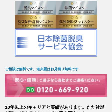
ご相談は無料です。道央圏はお見積り無料です
10年以上のキャリアと実績があります。ただ社歴