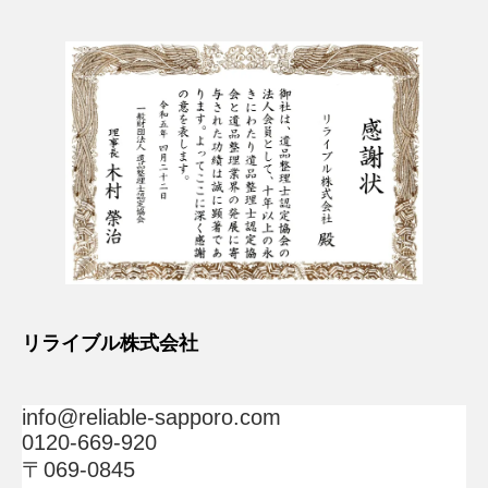
リライブル株式会社
info@reliable-sapporo.com
0120-669-920
〒069-0845