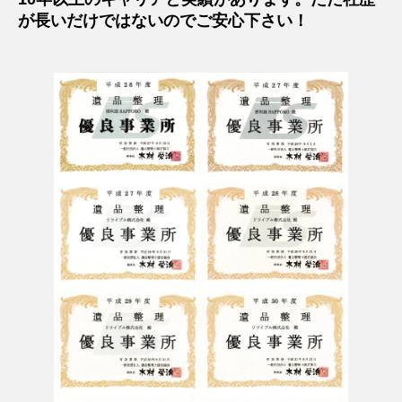
が長いだけではないのでご安心下さい！