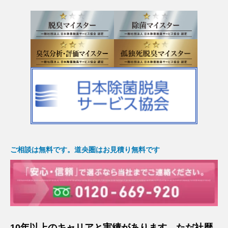
ご相談は無料です。道央圏はお見積り無料です
10年以上のキャリアと実績があります。ただ社歴