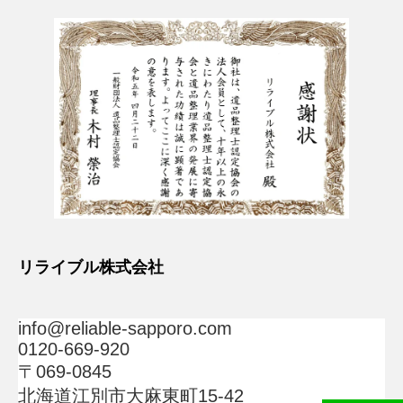
リライブル株式会社
info@reliable-sapporo.com
0120-669-920
〒069-0845
北海道江別市大麻東町15-42