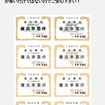
が長いだけではないのでご安心下さい！