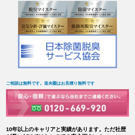
ご相談は無料です。道央圏はお見積り無料です
10年以上のキャリアと実績があります。ただ社歴