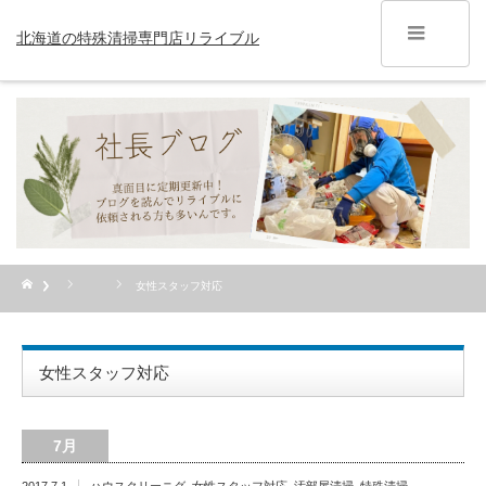
北海道の特殊清掃専門店リライブル
女性スタッフ対応
女性スタッフ対応
7月