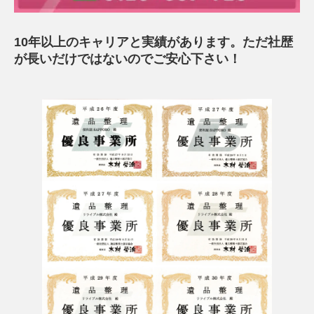
10年以上のキャリアと実績があります。ただ社歴
が長いだけではないのでご安心下さい！