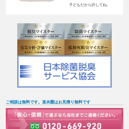
子どもだから許してね。
ご相談は無料です。道央圏はお見積り無料です