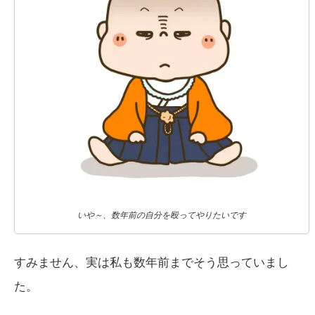
いや～、数年前の自分を殴ってやりたいです
すみません、実は私も数年前までそう思っていまし
た。