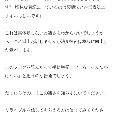
す”（曖昧な表記にしているのは薬機法とか景表法上
まずいらしいです）
これは実体験しないと凄さもわからないでしょうか
ら、これ以上お話しませんが消臭技術は格段に向上し
た気がします。
このブログを読んだって半信半疑、むしろ「そんなわ
けない」と思うのが普通でしょう。
だったらそのままこの凄さを知らずにいてください。
リライブルを信じてもらえる方は信じてみてくださ