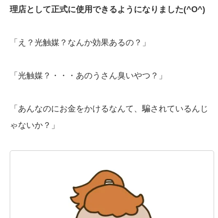
理店として正式に使用できるようになりました(^O^)
「え？光触媒？なんか効果あるの？」
「光触媒？・・・あのうさん臭いやつ？」
「あんなのにお金をかけるなんて、騙されているんじ
ゃないか？」