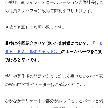
小林様、㈱ライフケアコーポレーション吉野社長はじ
め社員スタッフ様に改めて御礼を申し上げます。
今後とも宜しくお願い致します。
最後に今回紹介させて頂いた光触媒について、
「ＴＯ
ＳＨＩＢＡ ルネキャット®」
のホームページをご覧
頂けると幸いです。
特許や著作権の問題であまり詳しく書けないので本家
のWEBで性能やデーターはご確認ください。
なかなかデリケートな部分があってもっとバーンと紹