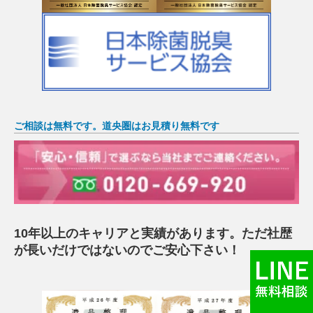
ご相談は無料です。道央圏はお見積り無料です
10年以上のキャリアと実績があります。ただ社歴
が長いだけではないのでご安心下さい！