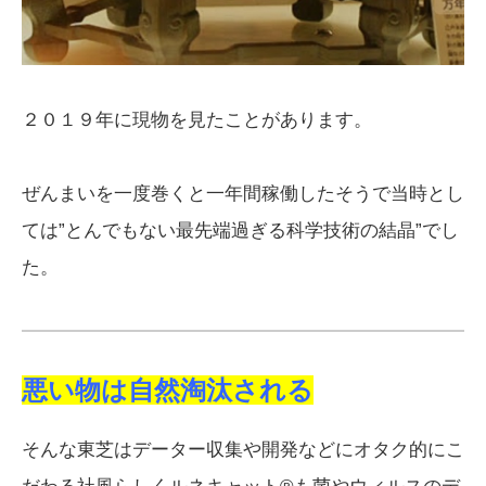
２０１９年に現物を見たことがあります。
ぜんまいを一度巻くと一年間稼働したそうで当時とし
ては”とんでもない最先端過ぎる科学技術の結晶”でし
た。
悪い物は自然淘汰される
そんな東芝はデーター収集や開発などにオタク的にこ