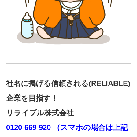
社名に掲げる信頼される(RELIABLE)
企業を目指す！
リライブル株式会社
0120-669-920 （スマホの場合は上記