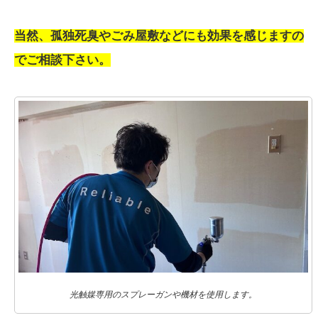
当然、孤独死臭やごみ屋敷などにも効果を感じますの
でご相談下さい。
光触媒専用のスプレーガンや機材を使用します。