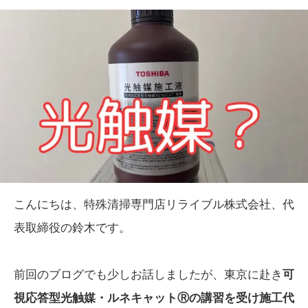
こんにちは、特殊清掃専門店リライブル株式会社、代
表取締役の鈴木です。
前回のブログでも少しお話しましたが、東京に赴き
可
視応答型光触媒・ルネキャットⓇの講習を受け施工代