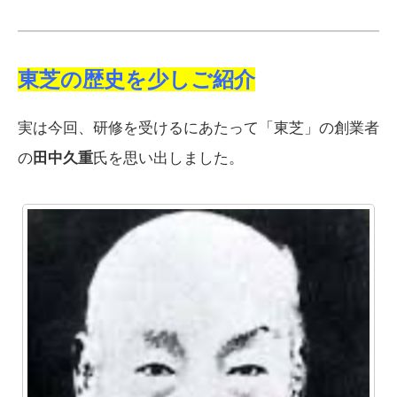
東芝の歴史を少しご紹介
実は今回、研修を受けるにあたって「東芝」の創業者
の
田中久重
氏を思い出しました。