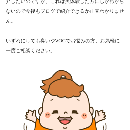
介したいのですが、これは実体験した方にしかわから
ないので今後もブログで紹介できるか正直わかりませ
ん。
いずれにしても臭いやVOCでお悩みの方、お気軽に
一度ご相談ください。