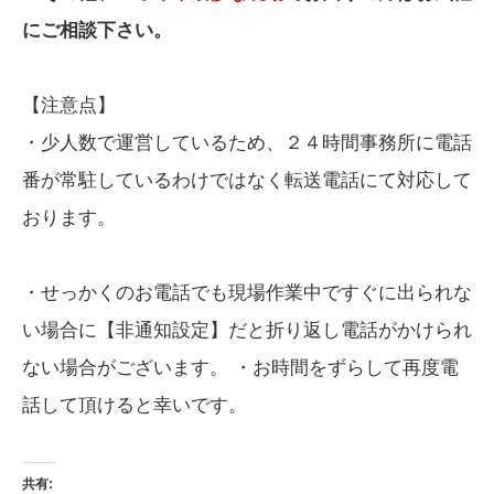
にご相談下さい。
【注意点】
・少人数で運営しているため、２４時間事務所に電話
番が常駐しているわけではなく転送電話にて対応して
おります。
・せっかくのお電話でも現場作業中ですぐに出られな
い場合に【非通知設定】だと折り返し電話がかけられ
ない場合がございます。 ・お時間をずらして再度電
話して頂けると幸いです。
共有: