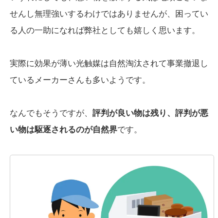
せんし無理強いするわけではありませんが、困ってい
る人の一助になれば弊社としても嬉しく思います。
実際に効果が薄い光触媒は自然淘汰されて事業撤退し
ているメーカーさんも多いようです。
なんでもそうですが、
評判が良い物は残り、評判が悪
い物は駆逐されるのが自然界
です。