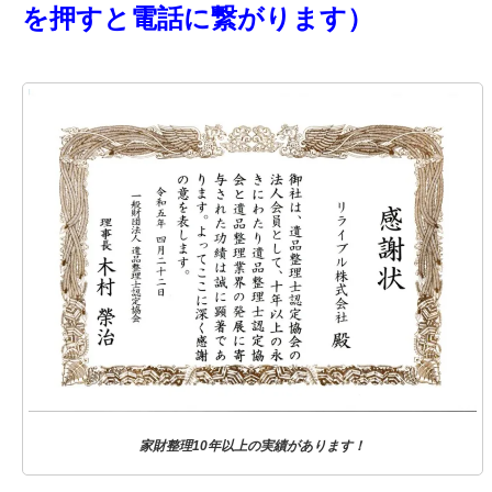
を押すと電話に繋がります）
家財整理10年以上の実績があります！