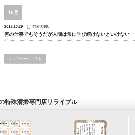
10月
2019.10.29
代表の想い
何の仕事でもそうだが人間は常に学び続けないといけない
トップページに戻る
の特殊清掃専門店リライブル