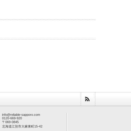
info@reliable-sapporo.com
0120-669-920
〒069-0845
北海道江別市大麻東町15-42