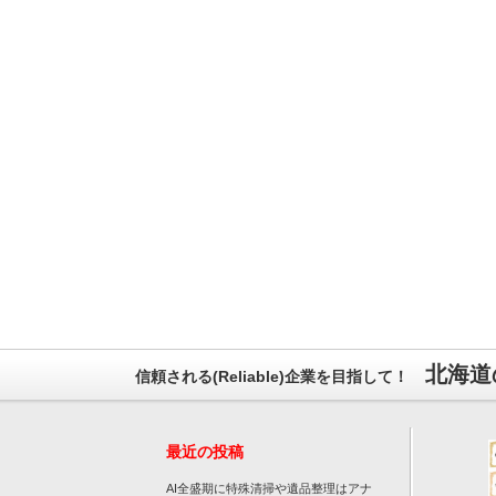
北海道
信頼される(Reliable)企業を目指して！
最近の投稿
AI全盛期に特殊清掃や遺品整理はアナ