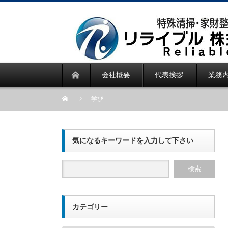
会社概要
代表挨拶
業務
学び
気になるキーワードを入力して下さい
カテゴリー