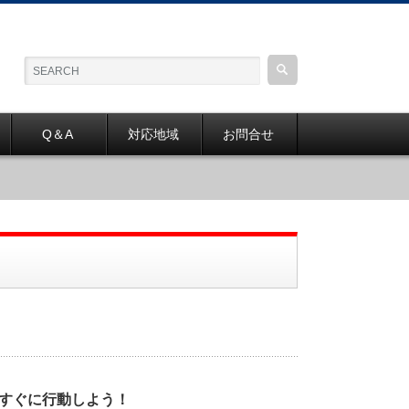
Q＆A
対応地域
お問合せ
すぐに行動しよう！