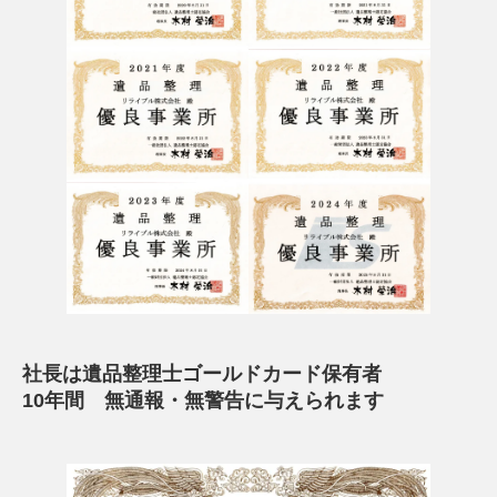
社長は遺品整理士ゴールドカード保有者
10年間 無通報・無警告に与えられます