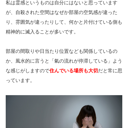
私は霊感というものは自分にはないと思っています
が、自殺された空間はなぜか部屋の空気感が違った
り、雰囲気が違ったりして、何かと片付けている側も
精神的に滅入ることが多いです。
部屋の間取りや日当たり位置なども関係しているの
か、風水的に言うと「氣の流れが停滞している」よう
な感じがしますので
住んでいる場所も大切
だと常に思
っています。