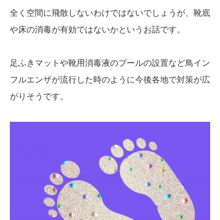
全く空間に飛散しないわけではないでしょうが、靴底
や床の消毒が有効ではないかというお話です。
足ふきマットや靴用消毒液のプールの設置など鳥イン
フルエンザが流行した時のように今後各地で対策が広
がりそうです。