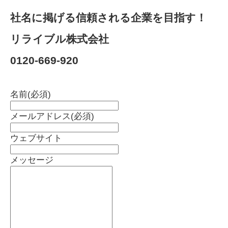
社名に掲げる信頼される企業を目指す！
リライブル株式会社
0120-669-920
名前
(必須)
メールアドレス
(必須)
ウェブサイト
メッセージ