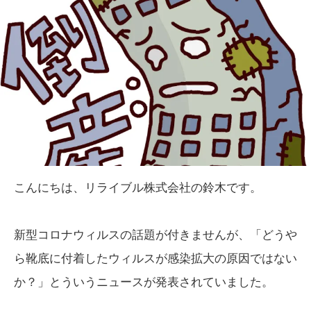
こんにちは、リライブル株式会社の鈴木です。
新型コロナウィルスの話題が付きませんが、「どうや
ら靴底に付着したウィルスが感染拡大の原因ではない
か？」とういうニュースが発表されていました。