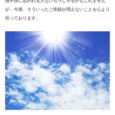
御不快に思われる方もいらっしゃるかもしれません
が、今後、そういったご依頼が増えないことを心より
祈っております。