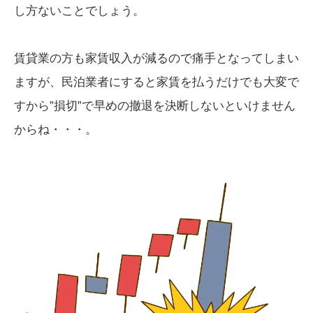
し方ないことでしょう。
賃貸業の方も家賃収入が減るので痛手となってしまい
ますが、民泊業者にすると家賃を払うだけでも大変で
すから”損切”で早めの撤退を決断しないといけません
からね・・・。