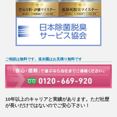
ご相談は無料です。道央圏はお見積り無料です
10年以上のキャリアと実績があります。ただ社歴
が長いだけではないのでご安心下さい！