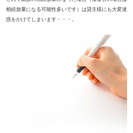
相続放棄になる可能性多いです）は貸主様にも大変迷
惑をかけてしまいます・・・。