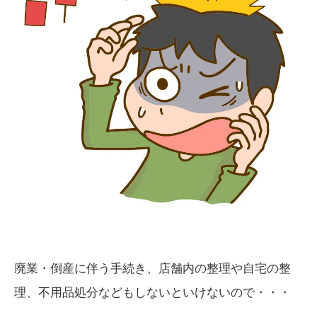
廃業・倒産に伴う手続き、店舗内の整理や自宅の整
理、不用品処分などもしないといけないので・・・