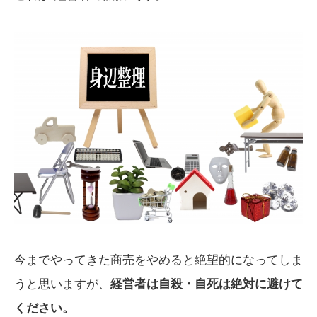
今までやってきた商売をやめると絶望的になってしま
うと思いますが、
経営者は自殺・自死は絶対に避けて
ください。