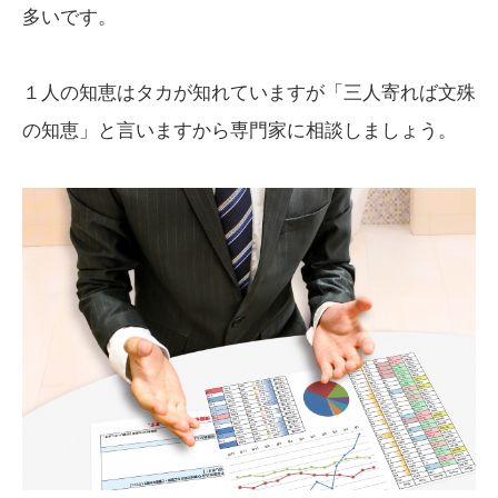
多いです。
１人の知恵はタカが知れていますが「三人寄れば文殊
の知恵」と言いますから専門家に相談しましょう。