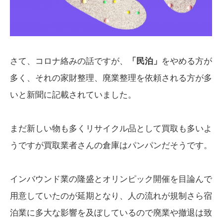
さて、コロナ絡みの話ですが、
「民泊」
をやめる方が
多く、それの家財整理、廃業整理を依頼される方が多
いと新聞に記載されていました。
まだ新しい物も多くリサイクル品として買取も多いよ
うですが買取業者さんの倉庫はパンパンだそうです。
インバウンド業の隆盛とオリンピック開催を目論んで
用意していたのが延期となり、人の流れが規制さら宿
泊業に多大な影響を及ぼしているので廃業や撤退は致