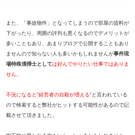
また、「事故物件」となってしまうので部屋の賃料が
下がったり、周囲の評判も悪くなるのでデメリットが
多いこともあり、あまりブログで公開することもあり
ませんので知らない人も多いかもしれませんが
事件現
場特殊清掃士として
は好んでやりたい仕事ではありま
せん。
不況になると”経営者の自殺が増える
”と言われている
ので検索すると弊社がヒットする可能性があるので記
載させて頂きました。