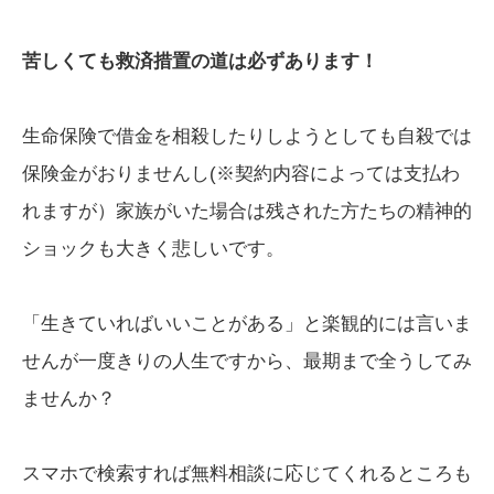
苦しくても救済措置の道は必ずあります！
生命保険で借金を相殺したりしようとしても自殺では
保険金がおりませんし(※契約内容によっては支払わ
れますが）家族がいた場合は残された方たちの精神的
ショックも大きく悲しいです。
「生きていればいいことがある」と楽観的には言いま
せんが一度きりの人生ですから、最期まで全うしてみ
ませんか？
スマホで検索すれば無料相談に応じてくれるところも