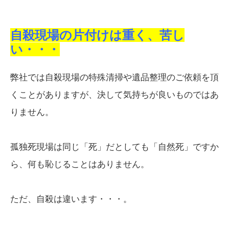
自殺現場の片付けは重く、苦し
い・・・
弊社では自殺現場の特殊清掃や遺品整理のご依頼を頂
くことがありますが、決して気持ちが良いものではあ
りません。
孤独死現場は同じ「死」だとしても「自然死」ですか
ら、何も恥じることはありません。
ただ、自殺は違います・・・。