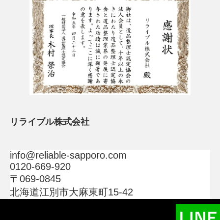
リライブル株式会社
info@reliable-sapporo.com
0120-669-920
〒069-0845
北海道江別市大麻東町15-42